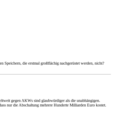
 Speichern, die erstmal großflächig nachgerüstet werden, nicht?
weltweit gegen AKWs sind glaubwürdiger als die unabhängigen.
dass nur die Abschaltung mehrere Hunderte Milliarden Euro kostet.