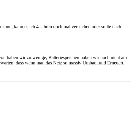
 kann, kann es ich 4 Jahren noch mal versuchen oder sollte nach
von haben wir zu wenige, Batteriespeichen haben wir noch nicht am
 erwarten, dass wenn man das Netz so massiv Umbaut und Erneuert,