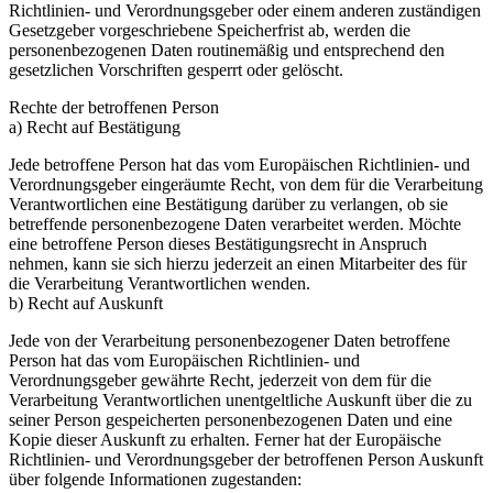
Richtlinien- und Verordnungsgeber oder einem anderen zuständigen
Gesetzgeber vorgeschriebene Speicherfrist ab, werden die
personenbezogenen Daten routinemäßig und entsprechend den
gesetzlichen Vorschriften gesperrt oder gelöscht.
Rechte der betroffenen Person
a) Recht auf Bestätigung
Jede betroffene Person hat das vom Europäischen Richtlinien- und
Verordnungsgeber eingeräumte Recht, von dem für die Verarbeitung
Verantwortlichen eine Bestätigung darüber zu verlangen, ob sie
betreffende personenbezogene Daten verarbeitet werden. Möchte
eine betroffene Person dieses Bestätigungsrecht in Anspruch
nehmen, kann sie sich hierzu jederzeit an einen Mitarbeiter des für
die Verarbeitung Verantwortlichen wenden.
b) Recht auf Auskunft
Jede von der Verarbeitung personenbezogener Daten betroffene
Person hat das vom Europäischen Richtlinien- und
Verordnungsgeber gewährte Recht, jederzeit von dem für die
Verarbeitung Verantwortlichen unentgeltliche Auskunft über die zu
seiner Person gespeicherten personenbezogenen Daten und eine
Kopie dieser Auskunft zu erhalten. Ferner hat der Europäische
Richtlinien- und Verordnungsgeber der betroffenen Person Auskunft
über folgende Informationen zugestanden: