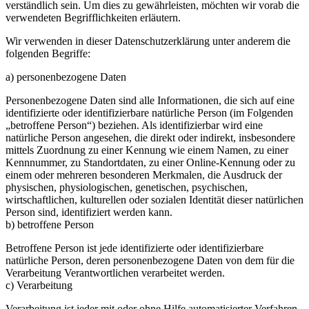
verständlich sein. Um dies zu gewährleisten, möchten wir vorab die
verwendeten Begrifflichkeiten erläutern.
Wir verwenden in dieser Datenschutzerklärung unter anderem die
folgenden Begriffe:
a) personenbezogene Daten
Personenbezogene Daten sind alle Informationen, die sich auf eine
identifizierte oder identifizierbare natürliche Person (im Folgenden
„betroffene Person“) beziehen. Als identifizierbar wird eine
natürliche Person angesehen, die direkt oder indirekt, insbesondere
mittels Zuordnung zu einer Kennung wie einem Namen, zu einer
Kennnummer, zu Standortdaten, zu einer Online-Kennung oder zu
einem oder mehreren besonderen Merkmalen, die Ausdruck der
physischen, physiologischen, genetischen, psychischen,
wirtschaftlichen, kulturellen oder sozialen Identität dieser natürlichen
Person sind, identifiziert werden kann.
b) betroffene Person
Betroffene Person ist jede identifizierte oder identifizierbare
natürliche Person, deren personenbezogene Daten von dem für die
Verarbeitung Verantwortlichen verarbeitet werden.
c) Verarbeitung
Verarbeitung ist jeder mit oder ohne Hilfe automatisierter Verfahren