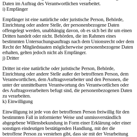
Daten im Auftrag des Verantwortlichen verarbeitet.
i) Empfänger
Empfänger ist eine natürliche oder juristische Person, Behörde,
Einrichtung oder andere Stelle, der personenbezogene Daten
offengelegt werden, unabhängig davon, ob es sich bei ihr um einen
Dritten handelt oder nicht. Behörden, die im Rahmen eines
bestimmten Untersuchungsauftrags nach dem Unionsrecht oder dem
Recht der Mitgliedstaaten möglicherweise personenbezogene Daten
erhalten, gelten jedoch nicht als Empfänger.
j) Dritter
Dritter ist eine natürliche oder juristische Person, Behörde,
Einrichtung oder andere Stelle außer der betroffenen Person, dem
Verantwortlichen, dem Auftragsverarbeiter und den Personen, die
unter der unmittelbaren Verantwortung des Verantwortlichen oder
des Auftragsverarbeiters befugt sind, die personenbezogenen Daten
zu verarbeiten.
k) Einwilligung
Einwilligung ist jede von der betroffenen Person freiwillig für den
bestimmten Fall in informierter Weise und unmissverständlich
abgegebene Willensbekundung in Form einer Erklärung oder einer
sonstigen eindeutigen bestätigenden Handlung, mit der die
betroffene Person zu verstehen gibt, dass sie mit der Verarbeitung