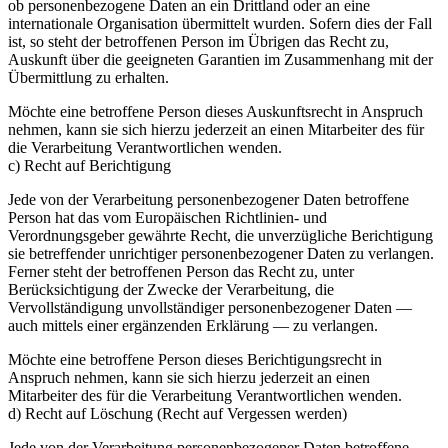
ob personenbezogene Daten an ein Drittland oder an eine
internationale Organisation übermittelt wurden. Sofern dies der Fall
ist, so steht der betroffenen Person im Übrigen das Recht zu,
Auskunft über die geeigneten Garantien im Zusammenhang mit der
Übermittlung zu erhalten.
Möchte eine betroffene Person dieses Auskunftsrecht in Anspruch
nehmen, kann sie sich hierzu jederzeit an einen Mitarbeiter des für
die Verarbeitung Verantwortlichen wenden.
c) Recht auf Berichtigung
Jede von der Verarbeitung personenbezogener Daten betroffene
Person hat das vom Europäischen Richtlinien- und
Verordnungsgeber gewährte Recht, die unverzügliche Berichtigung
sie betreffender unrichtiger personenbezogener Daten zu verlangen.
Ferner steht der betroffenen Person das Recht zu, unter
Berücksichtigung der Zwecke der Verarbeitung, die
Vervollständigung unvollständiger personenbezogener Daten —
auch mittels einer ergänzenden Erklärung — zu verlangen.
Möchte eine betroffene Person dieses Berichtigungsrecht in
Anspruch nehmen, kann sie sich hierzu jederzeit an einen
Mitarbeiter des für die Verarbeitung Verantwortlichen wenden.
d) Recht auf Löschung (Recht auf Vergessen werden)
Jede von der Verarbeitung personenbezogener Daten betroffene