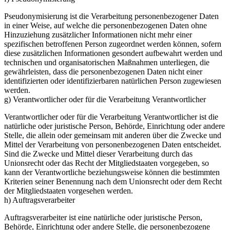
Pseudonymisierung ist die Verarbeitung personenbezogener Daten
in einer Weise, auf welche die personenbezogenen Daten ohne
Hinzuziehung zusätzlicher Informationen nicht mehr einer
spezifischen betroffenen Person zugeordnet werden können, sofern
diese zusätzlichen Informationen gesondert aufbewahrt werden und
technischen und organisatorischen Maßnahmen unterliegen, die
gewährleisten, dass die personenbezogenen Daten nicht einer
identifizierten oder identifizierbaren natürlichen Person zugewiesen
werden.
g) Verantwortlicher oder für die Verarbeitung Verantwortlicher
Verantwortlicher oder für die Verarbeitung Verantwortlicher ist die
natürliche oder juristische Person, Behörde, Einrichtung oder andere
Stelle, die allein oder gemeinsam mit anderen über die Zwecke und
Mittel der Verarbeitung von personenbezogenen Daten entscheidet.
Sind die Zwecke und Mittel dieser Verarbeitung durch das
Unionsrecht oder das Recht der Mitgliedstaaten vorgegeben, so
kann der Verantwortliche beziehungsweise können die bestimmten
Kriterien seiner Benennung nach dem Unionsrecht oder dem Recht
der Mitgliedstaaten vorgesehen werden.
h) Auftragsverarbeiter
Auftragsverarbeiter ist eine natürliche oder juristische Person,
Behörde, Einrichtung oder andere Stelle, die personenbezogene