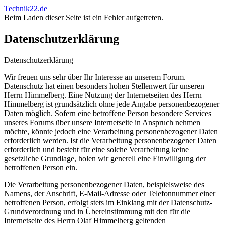
Technik22.de
Beim Laden dieser Seite ist ein Fehler aufgetreten.
Datenschutzerklärung
Datenschutzerklärung
Wir freuen uns sehr über Ihr Interesse an unserem Forum.
Datenschutz hat einen besonders hohen Stellenwert für unseren
Herrn Himmelberg. Eine Nutzung der Internetseiten des Herrn
Himmelberg ist grundsätzlich ohne jede Angabe personenbezogener
Daten möglich. Sofern eine betroffene Person besondere Services
unseres Forums über unsere Internetseite in Anspruch nehmen
möchte, könnte jedoch eine Verarbeitung personenbezogener Daten
erforderlich werden. Ist die Verarbeitung personenbezogener Daten
erforderlich und besteht für eine solche Verarbeitung keine
gesetzliche Grundlage, holen wir generell eine Einwilligung der
betroffenen Person ein.
Die Verarbeitung personenbezogener Daten, beispielsweise des
Namens, der Anschrift, E-Mail-Adresse oder Telefonnummer einer
betroffenen Person, erfolgt stets im Einklang mit der Datenschutz-
Grundverordnung und in Übereinstimmung mit den für die
Internetseite des Herrn Olaf Himmelberg geltenden