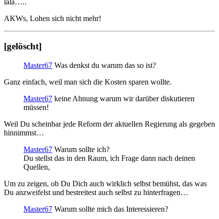
lala…..
AKWs, Lohen sich nicht mehr!
[gelöscht]
Master67
Was denkst du warum das so ist?
Ganz einfach, weil man sich die Kosten sparen wollte.
Master67
keine Ahnung warum wir darüber diskutieren
müssen!
Weil Du scheinbar jede Reform der aktuellen Regierung als gegeben
hinnimmst…
Master67
Warum sollte ich?
Du stellst das in den Raum, ich Frage dann nach deinen
Quellen,
Um zu zeigen, ob Du Dich auch wirklich selbst bemühst, das was
Du anzweifelst und bestreitest auch selbst zu hinterfragen…
Master67
Warum sollte mich das Interessieren?