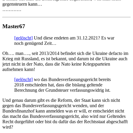
gegensteuern kann…
…………
Master67
[gelöscht]
Und diese endeten am 31.12.2021? Es war
noch genügend Zeit…
Oh…. man…., seit 2013/2014 befindet sich die Ukraine defacto im
Krieg mit Russland, es ist bekannt, und darum ist die Ukraine auch
jetzt nicht in der Nato, dass die Nato keine Kriegsparteien
aufnehmen kann!
[gelöscht]
wo das Bundesverfassungsgericht bereits
2018 entschieden hat, dass die bislang geltende
Berechnung der Grundsteuer verfassungswidrig ist.
Und genau darum gibt es die Reform, der Staat kann sich nicht
gegen das Bundesverfassungsgericht wenden, und der
Bundesfinanzhof kann anmelden was er will, er entscheidet nicht
das macht das Bundesverfassungsgericht, also wird nur Geltendes
Recht durgeführt oder bist du dafür das der Rechtsstaat abgeschafft
wird?