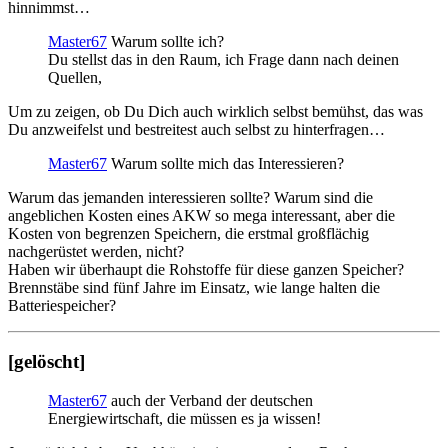
hinnimmst…
Master67
Warum sollte ich?
Du stellst das in den Raum, ich Frage dann nach deinen
Quellen,
Um zu zeigen, ob Du Dich auch wirklich selbst bemühst, das was
Du anzweifelst und bestreitest auch selbst zu hinterfragen…
Master67
Warum sollte mich das Interessieren?
Warum das jemanden interessieren sollte? Warum sind die
angeblichen Kosten eines AKW so mega interessant, aber die
Kosten von begrenzen Speichern, die erstmal großflächig
nachgerüstet werden, nicht?
Haben wir überhaupt die Rohstoffe für diese ganzen Speicher?
Brennstäbe sind fünf Jahre im Einsatz, wie lange halten die
Batteriespeicher?
[gelöscht]
Master67
auch der Verband der deutschen
Energiewirtschaft, die müssen es ja wissen!