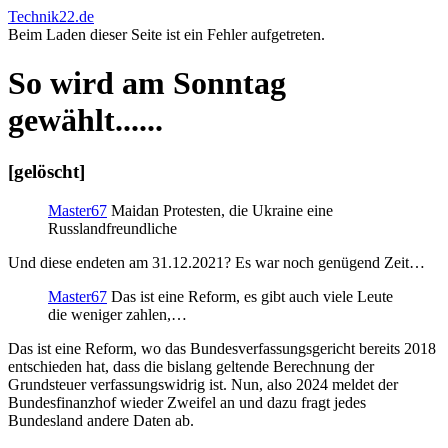
Technik22.de
Beim Laden dieser Seite ist ein Fehler aufgetreten.
So wird am Sonntag
gewählt......
[gelöscht]
Master67
Maidan Protesten, die Ukraine eine
Russlandfreundliche
Und diese endeten am 31.12.2021? Es war noch genügend Zeit…
Master67
Das ist eine Reform, es gibt auch viele Leute
die weniger zahlen,…
Das ist eine Reform, wo das Bundesverfassungsgericht bereits 2018
entschieden hat, dass die bislang geltende Berechnung der
Grundsteuer verfassungswidrig ist. Nun, also 2024 meldet der
Bundesfinanzhof wieder Zweifel an und dazu fragt jedes
Bundesland andere Daten ab.