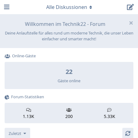
Alle Diskussionen
Willkommen im Technik22 - Forum
Deine Anlaufstelle für alles rund um moderne Technik, die unser Leben
einfacher und smarter macht!
Online-Gäste
22
Gäste online
Forum-Statistiken
1.13K
200
5.33K
Zuletzt