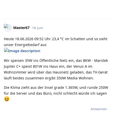
Master67
18. Juni
Heute 18.06.2026 09:52 Uhr 23,4 °C im Schatten und so sieht
unser Energiebedarf aus
Wir speisen 35W ins Öffentliche Netz ein, das BKW - Marstek
Jupiter C+ speist 801W ins Haus ein, der Venus A im
Wohnzimmer wird über das Hausnetz geladen, das TV-Gerät
läuft beides zusammen ergibt 350W Media Wohnen.
Die Klima zieht aus der Insel grade 1.365W, und runde 250W
für die Server und das Büro, nicht schlecht würde ich sagen
Antworten