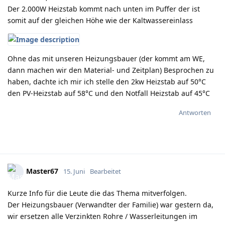
Der 2.000W Heizstab kommt nach unten im Puffer der ist
somit auf der gleichen Höhe wie der Kaltwassereinlass
Ohne das mit unseren Heizungsbauer (der kommt am WE,
dann machen wir den Material- und Zeitplan) Besprochen zu
haben, dachte ich mir ich stelle den 2kw Heizstab auf 50°C
den PV-Heizstab auf 58°C und den Notfall Heizstab auf 45°C
Antworten
Master67
15. Juni
Bearbeitet
Kurze Info für die Leute die das Thema mitverfolgen.
Der Heizungsbauer (Verwandter der Familie) war gestern da,
wir ersetzen alle Verzinkten Rohre / Wasserleitungen im