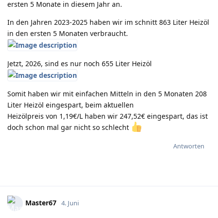
ersten 5 Monate in diesem Jahr an.
In den Jahren 2023-2025 haben wir im schnitt 863 Liter Heizöl
in den ersten 5 Monaten verbraucht.
Jetzt, 2026, sind es nur noch 655 Liter Heizöl
Somit haben wir mit einfachen Mitteln in den 5 Monaten 208
Liter Heizöl eingespart, beim aktuellen
Heizölpreis von 1,19€/L haben wir 247,52€ eingespart, das ist
doch schon mal gar nicht so schlecht
Antworten
Master67
4. Juni