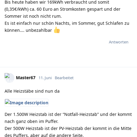
Bis heute haben wir 169kWh verbraucht und somit
(0,35€/kWh) ca. 60 Euro an Stromkosten gespart und der
Sommer ist noch nicht rum.
Es ist einfach nur schön Nachts, im Sommer, gut Schlafen zu
können…. unbezahlbar
Antworten
Master67
11. Juni
Bearbeitet
Alle Heizstäbe sind nun da
Der 1.500W Heizstab ist der “Notfall-Heizstab” und der kommt
nach ganz oben im Puffer.
Der 500W Heizstab ist der PV-Heizstab der kommt in die Mitte
des Puffers, aber auf die andere Seite.