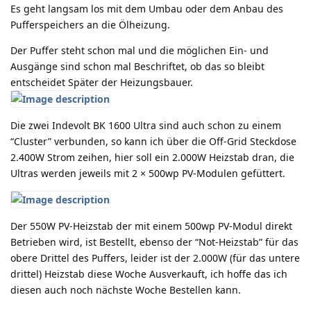
Es geht langsam los mit dem Umbau oder dem Anbau des
Pufferspeichers an die Ölheizung.
Der Puffer steht schon mal und die möglichen Ein- und
Ausgänge sind schon mal Beschriftet, ob das so bleibt
entscheidet Später der Heizungsbauer.
Die zwei Indevolt BK 1600 Ultra sind auch schon zu einem
“Cluster” verbunden, so kann ich über die Off-Grid Steckdose
2.400W Strom zeihen, hier soll ein 2.000W Heizstab dran, die
Ultras werden jeweils mit 2 × 500wp PV-Modulen gefüttert.
Der 550W PV-Heizstab der mit einem 500wp PV-Modul direkt
Betrieben wird, ist Bestellt, ebenso der “Not-Heizstab” für das
obere Drittel des Puffers, leider ist der 2.000W (für das untere
drittel) Heizstab diese Woche Ausverkauft, ich hoffe das ich
diesen auch noch nächste Woche Bestellen kann.