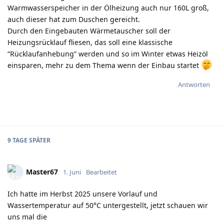
Warmwasserspeicher in der Ölheizung auch nur 160L groß,
auch dieser hat zum Duschen gereicht.
Durch den Eingebauten Wärmetauscher soll der
Heizungsrücklauf fliesen, das soll eine klassische
“Rücklaufanhebung” werden und so im Winter etwas Heizöl
einsparen, mehr zu dem Thema wenn der Einbau startet
Antworten
9 TAGE
SPÄTER
Master67
1. Juni
Bearbeitet
Ich hatte im Herbst 2025 unsere Vorlauf und
Wassertemperatur auf 50°C untergestellt, jetzt schauen wir
uns mal die