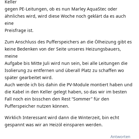
Keller
gegen PE-Leitungen, ob es nun Marley AquaStec oder
ähnliches wird, wird diese Woche noch geklärt da es auch
eine
Preisfrage ist.
Zum Anschluss des Pufferspeichers an die Ölheizung gibt es
keine Bedenken von der Seite unseres Heizungsbauers,
meine
Aufgabe bis Mitte Juli wird nun sein, bei alle Leitungen die
Isolierung zu entfernen und überall Platz zu schaffen wo
später gearbeitet wird.
Auch werde ich bis dahin die PV-Module montiert haben und
die Kabel in den Keller gelegt haben, so das wir im besten
Fall noch ein bisschen den Rest “Sommer” für den
Pufferspeicher nutzen können.
Wirklich Interessant wird dann die Winterzeit, bin echt
gespannt was wir an Heizöl einsparen werden.
Antworten