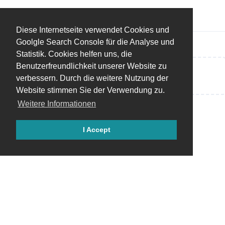
Diese Internetseite verwendet Cookies und
Goolgle Search Console für die Analyse und
Statistik. Cookies helfen uns, die
Benutzerfreundlichkeit unserer Website zu
Eine Antwort schreiben…
verbessern. Durch die weitere Nutzung der
Website stimmen Sie der Verwendung zu.
Weitere Informationen
I Accept
Copyright © 2018 - 2026 by