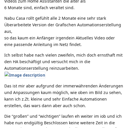
Videos zum Home Assistanten die älter als
6 Monate sind, einfach veraltet sind.
Nabu Casa rollt gefühlt alle 2 Monate eine sehr stark
Überarbeitete Version der Grafischen Automationserstellung
aus,
so das kaum ein Anfänger irgendein Aktuelles Video oder
eine passende Anleitung im Netz findet.
Ich selbst habe nach vielen zweifeln, mich doch ernsthaft mit
den HA beschäftigt und versucht mich in die
Automationserstellung reinzuarbeiten.
Das ist mir aber aufgrund der immerwährenden Änderungen
und Anpassungen kaum möglich, wie oben im Bild zu sehen,
kann ich z.Zt. kleine und sehr Einfache Automationen
erstellen, das wars dann aber auch schon.
Die “großen” und “wichtigen” laufen eh weiter im iob und ich
habe nun endgültig Beschlossen keine weitere Zeit in die