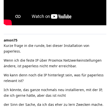
amon75
Kurze frage in die runde, bei dieser Installation von
paperless.
Wenn ich die feste IP über Proxmox Netzwerkeinstellungen
ändere, ist paperless nicht mehr erreichbar.
Wo kann denn noch die IP hinterlegt sein, was für paperless
relevant ist?
Ich könnte, das ganze nochmals neu installieren, mit der IP,
die ich gerne hätte, aber das ist nicht
der Sinn der Sache, da ich das eher zu lern Zwecken mache.