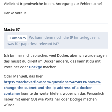
Vielleicht irgendwelche Ideen, Anregung zur Fehlersuche?
Danke voraus
Master67
Wo kann denn noch die IP hinterlegt sein,
amon75
was für paperless relevant ist?
Ich bin mir nicht so sicher, weil Docker, aber ich würde sagen
das musst du direkt im Docker ändern, das kannst du mit
Portainer oder
Dockge
machen.
Oder Manuell, das hier
https://stackoverflow.com/questions/54250939/how-to-
change-the-subnet-and-the-ip-address-of-a-docker-
container
könnte dir weiterhlefen, wobei ich das Persönlich
lieber mit einer GUI wie Portainer oder Dockge machen
würde.