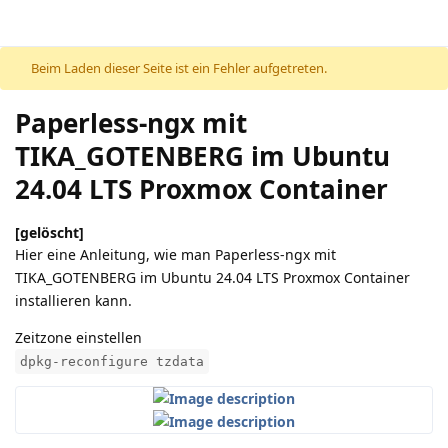
Beim Laden dieser Seite ist ein Fehler aufgetreten.
Paperless-ngx mit
TIKA_GOTENBERG im Ubuntu
24.04 LTS Proxmox Container
[gelöscht]
Hier eine Anleitung, wie man Paperless-ngx mit
TIKA_GOTENBERG im Ubuntu 24.04 LTS Proxmox Container
installieren kann.
Zeitzone einstellen
dpkg-reconfigure tzdata