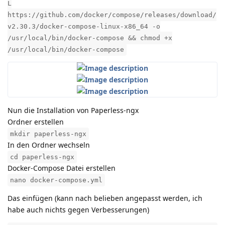
L
https://github.com/docker/compose/releases/download/
v2.30.3/docker-compose-linux-x86_64 -o
/usr/local/bin/docker-compose && chmod +x
/usr/local/bin/docker-compose
Nun die Installation von Paperless-ngx
Ordner erstellen
mkdir paperless-ngx
In den Ordner wechseln
cd paperless-ngx
Docker-Compose Datei erstellen
nano docker-compose.yml
Das einfügen (kann nach belieben angepasst werden, ich
habe auch nichts gegen Verbesserungen)