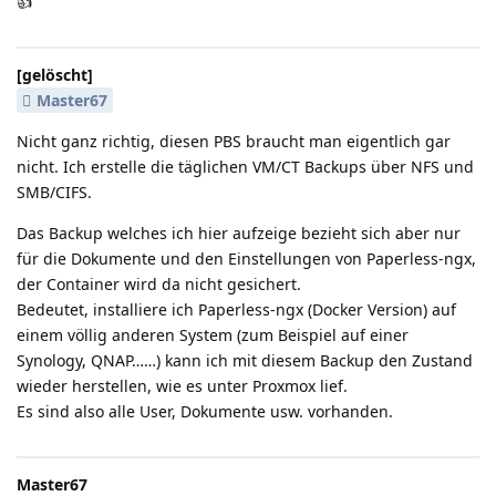
👍️
[gelöscht]
Master67
Nicht ganz richtig, diesen PBS braucht man eigentlich gar
nicht. Ich erstelle die täglichen VM/CT Backups über NFS und
SMB/CIFS.
Das Backup welches ich hier aufzeige bezieht sich aber nur
für die Dokumente und den Einstellungen von Paperless-ngx,
der Container wird da nicht gesichert.
Bedeutet, installiere ich Paperless-ngx (Docker Version) auf
einem völlig anderen System (zum Beispiel auf einer
Synology, QNAP……) kann ich mit diesem Backup den Zustand
wieder herstellen, wie es unter Proxmox lief.
Es sind also alle User, Dokumente usw. vorhanden.
Master67