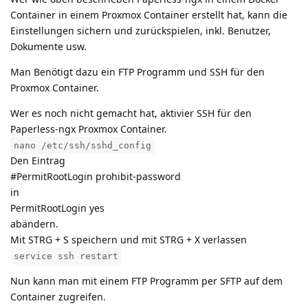
Container in einem Proxmox Container erstellt hat, kann die
Einstellungen sichern und zurückspielen, inkl. Benutzer,
Dokumente usw.
Man Benötigt dazu ein FTP Programm und SSH für den
Proxmox Container.
Wer es noch nicht gemacht hat, aktivier SSH für den
Paperless-ngx Proxmox Container.
nano /etc/ssh/sshd_config
Den Eintrag
#PermitRootLogin prohibit-password
in
PermitRootLogin yes
abändern.
Mit STRG + S speichern und mit STRG + X verlassen
service ssh restart
Nun kann man mit einem FTP Programm per SFTP auf dem
Container zugreifen.