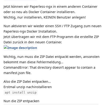
Jetzt können wir Paperless-ngx in einem anderen Container
oder so neu als Docker Container installieren.
Wichtig, nur installieren, KEINEN Benutzer anlegen!
Nun aktivieren wir wieder einen SSH / FTP Zugang zum neuen
Paperless-ngx Docker Installation.
Jetzt übertragen wir mit dem FTP-Programm die erstellte ZIP
Datei zurück in den neuen Container.
Wichtig, nun muss die ZIP Datei entpackt werden, ansonsten
bekommt man diese Fehlermeldung…
CommandError: That directory doesn’t appear to contain a
manifest.json file.
Also die ZIP Datei entpacken…
Erstmal unzip nachinstallieren
apt install unzip
Nun die ZIP entpacken