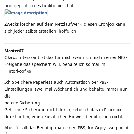
und geprüft ob es funktioniert hat.
Zwecks löschen auf dem Netzlaufwerk, diesen Cronjob kann
sich jeder selbst erstellen, hoffe ich.
Master67
Okay… Interssant ist das für mich wenn ich mal in einer NFS-
Freigabe das speichern will, behalte ich so mal im
Hinterkopf 👍️
Ich Speichere Paperless auch Automatisch per PBS-
Einstellungen, zwei mal Wöchentlich und behalte immer nur
die
neuste Sicherung.
Geht eine Sicherung nicht durch, sehe ich das in Proxmox
direkt unten, einen Zusätlichen Hinweis benötige ich nicht!
Aber für all das Benötigt man einen PBS, für Oggys weg nicht