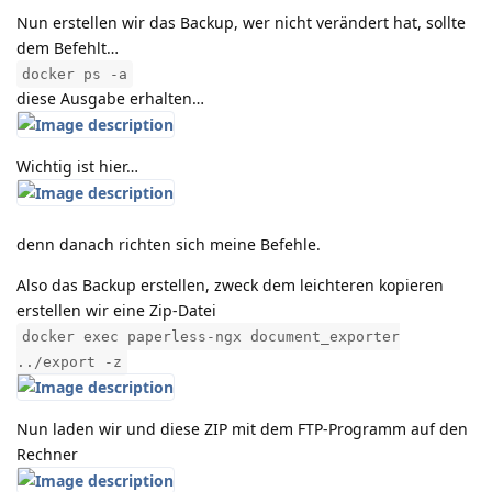
Nun erstellen wir das Backup, wer nicht verändert hat, sollte
dem Befehlt…
docker ps -a
diese Ausgabe erhalten…
Wichtig ist hier…
denn danach richten sich meine Befehle.
Also das Backup erstellen, zweck dem leichteren kopieren
erstellen wir eine Zip-Datei
docker exec paperless-ngx document_exporter
../export -z
Nun laden wir und diese ZIP mit dem FTP-Programm auf den
Rechner