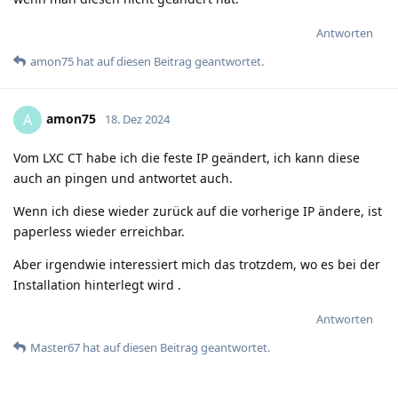
Antworten
amon75
hat
auf diesen Beitrag geantwortet.
amon75
A
18. Dez 2024
Vom LXC CT habe ich die feste IP geändert, ich kann diese
auch an pingen und antwortet auch.
Wenn ich diese wieder zurück auf die vorherige IP ändere, ist
paperless wieder erreichbar.
Aber irgendwie interessiert mich das trotzdem, wo es bei der
Installation hinterlegt wird .
Antworten
Master67
hat
auf diesen Beitrag geantwortet.