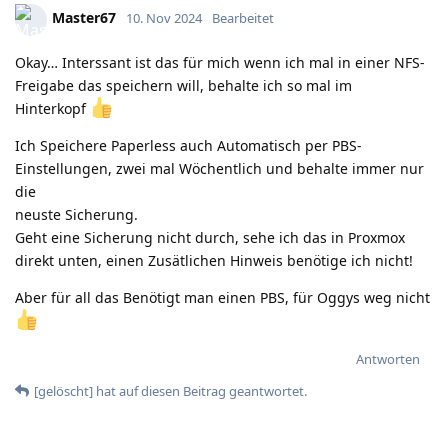
Master67
10. Nov 2024
Bearbeitet
Okay… Interssant ist das für mich wenn ich mal in einer NFS-
Freigabe das speichern will, behalte ich so mal im
Hinterkopf
Ich Speichere Paperless auch Automatisch per PBS-
Einstellungen, zwei mal Wöchentlich und behalte immer nur
die
neuste Sicherung.
Geht eine Sicherung nicht durch, sehe ich das in Proxmox
direkt unten, einen Zusätlichen Hinweis benötige ich nicht!
Aber für all das Benötigt man einen PBS, für Oggys weg nicht
Antworten
[gelöscht]
hat
auf diesen Beitrag geantwortet.