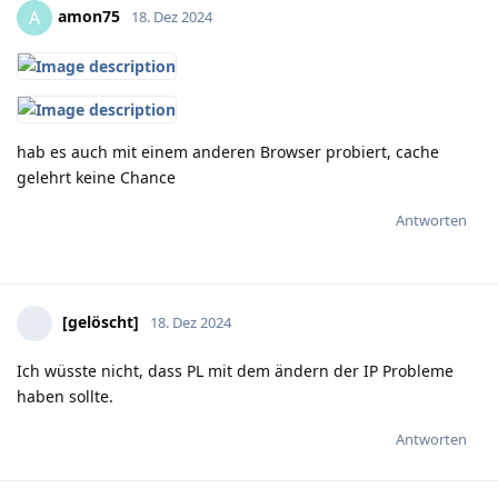
amon75
A
18. Dez 2024
hab es auch mit einem anderen Browser probiert, cache
gelehrt keine Chance
Antworten
[gelöscht]
18. Dez 2024
Ich wüsste nicht, dass PL mit dem ändern der IP Probleme
haben sollte.
Antworten