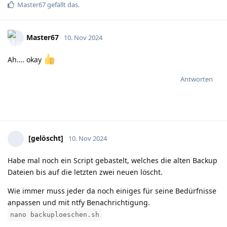
Master67
gefällt das
.
Master67
10. Nov 2024
Ah…. okay
Antworten
[gelöscht]
10. Nov 2024
Habe mal noch ein Script gebastelt, welches die alten Backup
Dateien bis auf die letzten zwei neuen löscht.
Wie immer muss jeder da noch einiges für seine Bedürfnisse
anpassen und mit ntfy Benachrichtigung.
nano backuploeschen.sh