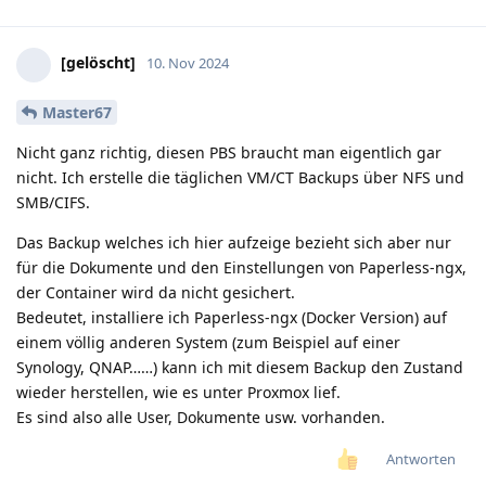
[gelöscht]
10. Nov 2024
Master67
Nicht ganz richtig, diesen PBS braucht man eigentlich gar
nicht. Ich erstelle die täglichen VM/CT Backups über NFS und
SMB/CIFS.
Das Backup welches ich hier aufzeige bezieht sich aber nur
für die Dokumente und den Einstellungen von Paperless-ngx,
der Container wird da nicht gesichert.
Bedeutet, installiere ich Paperless-ngx (Docker Version) auf
einem völlig anderen System (zum Beispiel auf einer
Synology, QNAP……) kann ich mit diesem Backup den Zustand
wieder herstellen, wie es unter Proxmox lief.
Es sind also alle User, Dokumente usw. vorhanden.
Antworten