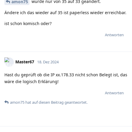
wurde nur von 35 auf 33 geändert.
amon75
Ändere ich das wieder auf 35 ist paperless wieder erreichbar.
ist schon komisch oder?
Antworten
Master67
18. Dez 2024
Hast du geprüft ob die IP xx.178.33 nicht schon Belegt ist, das
wäre die logisch Erklärung!
Antworten
amon75
hat
auf diesen Beitrag geantwortet.