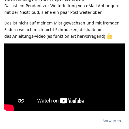
Das ist ein Pendant zur Weiterleitung von eMail Anhängen
mit der Nextcloud, siehe ein paar Post weiter oben.
Das ist nicht auf meinem Mist gewachsen und mit fremden
Federn will ich mich nicht Schmücken, deshalb hier
das Anleitungs-Video (es funktioniert hervorragend)
Antworten