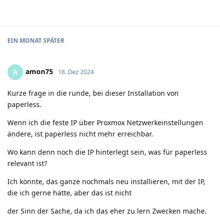
EIN MONAT
SPÄTER
amon75
A
18. Dez 2024
Kurze frage in die runde, bei dieser Installation von
paperless.
Wenn ich die feste IP über Proxmox Netzwerkeinstellungen
ändere, ist paperless nicht mehr erreichbar.
Wo kann denn noch die IP hinterlegt sein, was für paperless
relevant ist?
Ich könnte, das ganze nochmals neu installieren, mit der IP,
die ich gerne hätte, aber das ist nicht
der Sinn der Sache, da ich das eher zu lern Zwecken mache.