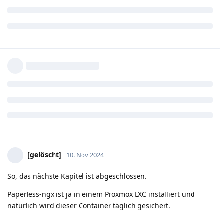
[gelöscht]
10. Nov 2024
So, das nächste Kapitel ist abgeschlossen.
Paperless-ngx ist ja in einem Proxmox LXC installiert und
natürlich wird dieser Container täglich gesichert.