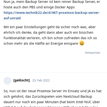
Nun ja, mein Backup Server ist kein reiner Backup Server, er
hoste auch den PBS und einige Docker Apps
https://www.technik22.de/d/467-proxmox-backup-server-
auf-unraid
Mit ein paar Einstellungen geht da sicher noch was, aber
ehrlich ich denke, da geht dann aber auch ein bisschen
Funktionalität verloren, ich bin schon zufrieden das ich so
schon mehr als die Hälfte an Energie einspare
Antworten
[gelöscht]
23. Feb 2022
So, nun ist der neue Proxmox Server im Einsatz und JA es hat
sich gelohnt, das Zurückspielen vom Nextcloud Backup
dauert nur noch ein paar Minuten (hat beim Intel NUC über