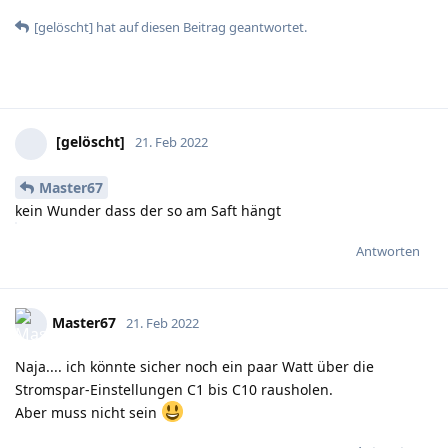
[gelöscht]
hat
auf diesen Beitrag geantwortet.
[gelöscht]
21. Feb 2022
Master67
kein Wunder dass der so am Saft hängt
Antworten
Master67
21. Feb 2022
Naja.... ich könnte sicher noch ein paar Watt über die
Stromspar-Einstellungen C1 bis C10 rausholen.
Aber muss nicht sein