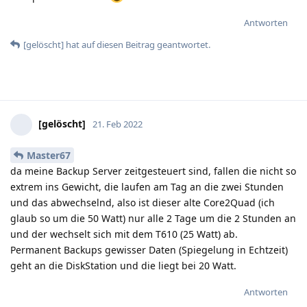
Antworten
[gelöscht]
hat
auf diesen Beitrag geantwortet.
[gelöscht]
21. Feb 2022
Master67
da meine Backup Server zeitgesteuert sind, fallen die nicht so
extrem ins Gewicht, die laufen am Tag an die zwei Stunden
und das abwechselnd, also ist dieser alte Core2Quad (ich
glaub so um die 50 Watt) nur alle 2 Tage um die 2 Stunden an
und der wechselt sich mit dem T610 (25 Watt) ab.
Permanent Backups gewisser Daten (Spiegelung in Echtzeit)
geht an die DiskStation und die liegt bei 20 Watt.
Antworten