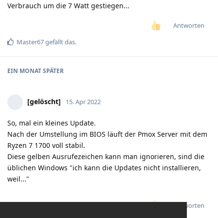
Verbrauch um die 7 Watt gestiegen...
Antworten
Master67
gefällt das
.
EIN MONAT
SPÄTER
[gelöscht]
15. Apr 2022
So, mal ein kleines Update.
Nach der Umstellung im BIOS läuft der Pmox Server mit dem
Ryzen 7 1700 voll stabil.
Diese gelben Ausrufezeichen kann man ignorieren, sind die
üblichen Windows "ich kann die Updates nicht installieren,
weil..."
Antworten