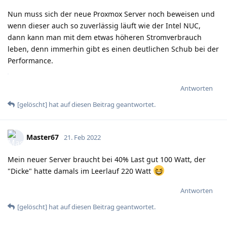
Nun muss sich der neue Proxmox Server noch beweisen und
wenn dieser auch so zuverlässig läuft wie der Intel NUC,
dann kann man mit dem etwas höheren Stromverbrauch
leben, denn immerhin gibt es einen deutlichen Schub bei der
Performance.
Antworten
[gelöscht]
hat
auf diesen Beitrag geantwortet.
Master67
21. Feb 2022
Mein neuer Server braucht bei 40% Last gut 100 Watt, der
"Dicke" hatte damals im Leerlauf 220 Watt
Antworten
[gelöscht]
hat
auf diesen Beitrag geantwortet.