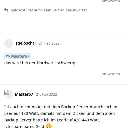
Antworten
[gelöscht]
hat
auf diesen Beitrag geantwortet.
[gelöscht]
21. Feb 2022
Master67
das wird bei der Hardware schwierig...
Antworten
Master67
21. Feb 2022
Ist auch nicht nötig, mit dem Backup Server brauche ich im
Leerlauf 180 Watt, damals mit dem Dicken und dem alten
Backup Server hatte ich im Leerlauf 420-440 Watt.
Ich spare bares Geld