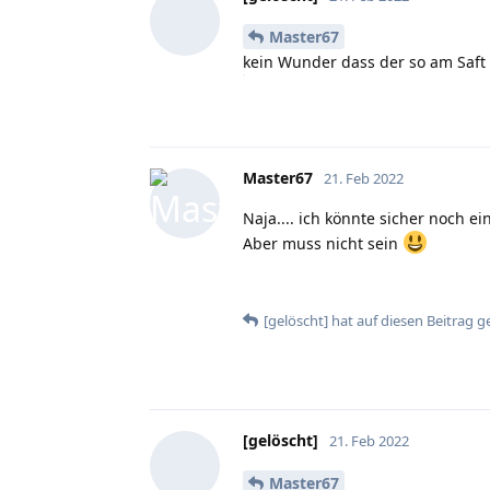
Master67
kein Wunder dass der so am Saft
Master67
21. Feb 2022
Naja.... ich könnte sicher noch e
Aber muss nicht sein
[gelöscht]
hat
auf diesen Beitrag g
[gelöscht]
21. Feb 2022
Master67