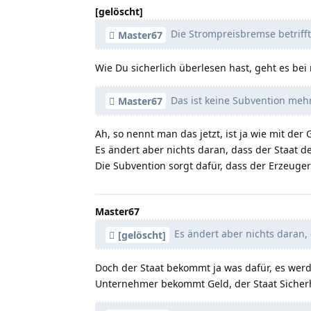
[gelöscht]
Die Strompreisbremse betrifft
Master67
Wie Du sicherlich überlesen hast, geht es b
Das ist keine Subvention mehr
Master67
Ah, so nennt man das jetzt, ist ja wie mit de
Es ändert aber nichts daran, dass der Staat 
Die Subvention sorgt dafür, dass der Erzeuge
Master67
Es ändert aber nichts daran,
[gelöscht]
Doch der Staat bekommt ja was dafür, es werd
Unternehmer bekommt Geld, der Staat Sicherh