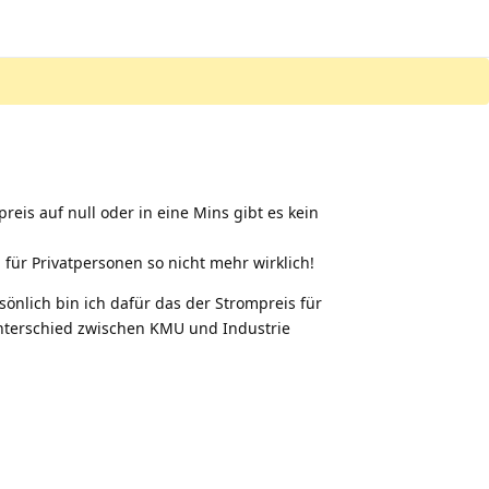
eis auf null oder in eine Mins gibt es kein
 für Privatpersonen so nicht mehr wirklich!
sönlich bin ich dafür das der Strompreis für
 Unterschied zwischen KMU und Industrie