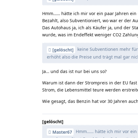
Hmm…… hätte ich mir vor ein paar Jahren ein
Bezahlt, also Subventioniert, wo war er der A
Das Autohaus ja, ich als Käufer ja, und der S
wurde, was im Endeffekt weniger CO2 Zahlun
keine Subventionen mehr für
[gelöscht]
erhöht also die Preise und trägt mal gar nic
Ja… und das ist nur bei uns so?
Warum ist dann der Strompreis in der EU fast 
Strom, die Lebensmittel teure werden erstreit
Wie gesagt, das Benzin hat vor 30 Jahren auch
[gelöscht]
Hmm…… hätte ich mir vor ein p
Master67