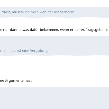
ürdest, müsste ich mich weniger wiederholen.
e nur dann etwas dafür bekommen, wenn er der Auftragsgeber ist. 
 mehr, das ist eine Vergütung
eine Argumente hast!