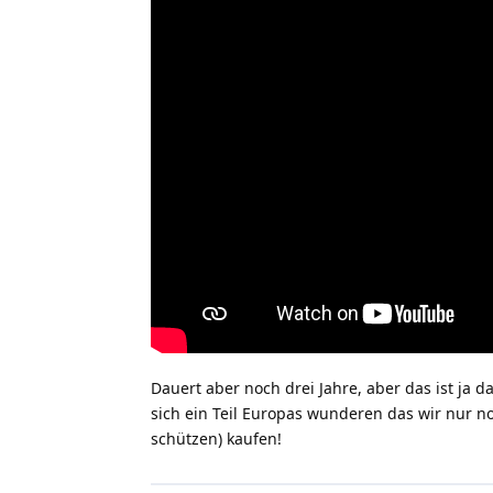
Dauert aber noch drei Jahre, aber das ist ja 
sich ein Teil Europas wunderen das wir nur 
schützen) kaufen!