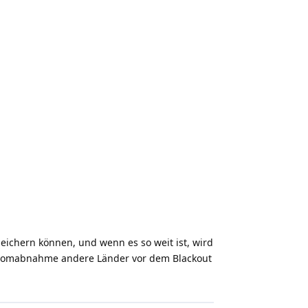
peichern können, und wenn es so weit ist, wird
 Stromabnahme andere Länder vor dem Blackout