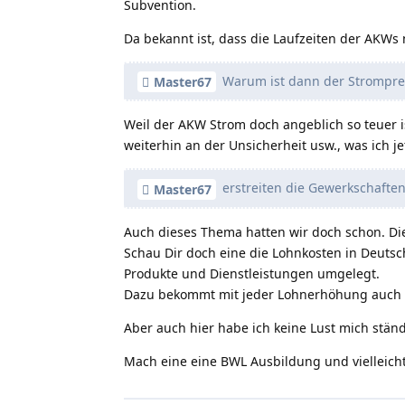
Subvention.
Da bekannt ist, dass die Laufzeiten der AKWs
Warum ist dann der Strompreis
Master67
Weil der AKW Strom doch angeblich so teuer i
weiterhin an der Unsicherheit usw., was ich j
erstreiten die Gewerkschaften
Master67
Auch dieses Thema hatten wir doch schon. Die
Schau Dir doch eine die Lohnkosten in Deutsc
Produkte und Dienstleistungen umgelegt.
Dazu bekommt mit jeder Lohnerhöhung auch d
Aber auch hier habe ich keine Lust mich stän
Mach eine eine BWL Ausbildung und vielleicht