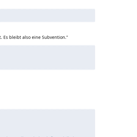
Es bleibt also eine Subvention.”