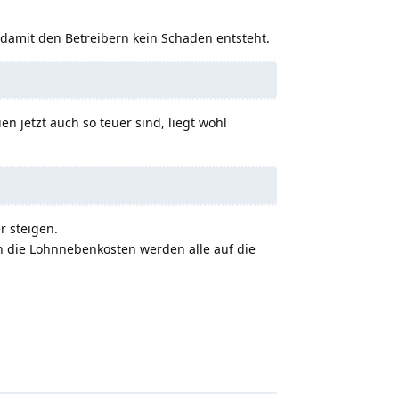
 damit den Betreibern kein Schaden entsteht.
 jetzt auch so teuer sind, liegt wohl
r steigen.
h die Lohnnebenkosten werden alle auf die