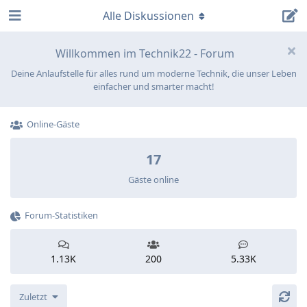
Alle Diskussionen
Willkommen im Technik22 - Forum
Deine Anlaufstelle für alles rund um moderne Technik, die unser Leben
einfacher und smarter macht!
Online-Gäste
17
Gäste online
Forum-Statistiken
1.13K
200
5.33K
Zuletzt