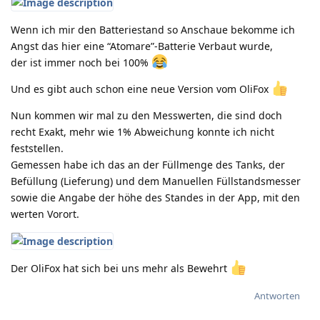
Wenn ich mir den Batteriestand so Anschaue bekomme ich
Angst das hier eine “Atomare”-Batterie Verbaut wurde,
der ist immer noch bei 100%
Und es gibt auch schon eine neue Version vom OliFox
Nun kommen wir mal zu den Messwerten, die sind doch
recht Exakt, mehr wie 1% Abweichung konnte ich nicht
feststellen.
Gemessen habe ich das an der Füllmenge des Tanks, der
Befüllung (Lieferung) und dem Manuellen Füllstandsmesser
sowie die Angabe der höhe des Standes in der App, mit den
werten Vorort.
Der OliFox hat sich bei uns mehr als Bewehrt
Antworten