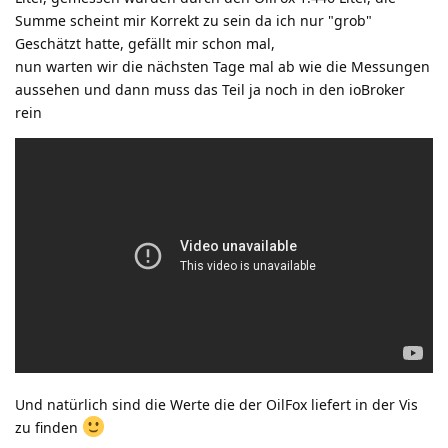
Summe scheint mir Korrekt zu sein da ich nur "grob"
Geschätzt hatte, gefällt mir schon mal,
nun warten wir die nächsten Tage mal ab wie die Messungen
aussehen und dann muss das Teil ja noch in den ioBroker
rein
Und natürlich sind die Werte die der OilFox liefert in der Vis
zu finden