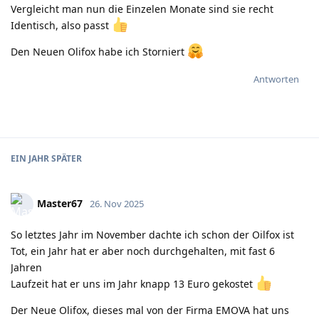
Vergleicht man nun die Einzelen Monate sind sie recht
Identisch, also passt
Den Neuen Olifox habe ich Storniert
Antworten
EIN JAHR
SPÄTER
Master67
26. Nov 2025
So letztes Jahr im November dachte ich schon der Oilfox ist
Tot, ein Jahr hat er aber noch durchgehalten, mit fast 6
Jahren
Laufzeit hat er uns im Jahr knapp 13 Euro gekostet
Der Neue Olifox, dieses mal von der Firma EMOVA hat uns