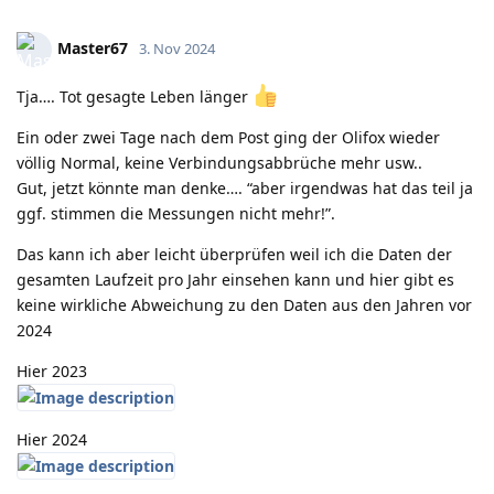
Master67
3. Nov 2024
Tja…. Tot gesagte Leben länger
Ein oder zwei Tage nach dem Post ging der Olifox wieder
völlig Normal, keine Verbindungsabbrüche mehr usw..
Gut, jetzt könnte man denke…. “aber irgendwas hat das teil ja
ggf. stimmen die Messungen nicht mehr!”.
Das kann ich aber leicht überprüfen weil ich die Daten der
gesamten Laufzeit pro Jahr einsehen kann und hier gibt es
keine wirkliche Abweichung zu den Daten aus den Jahren vor
2024
Hier 2023
Hier 2024