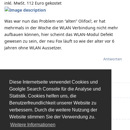
inkl. MwSt. 112 Euro gekostet
Was war nun das Problem von “alten” Olifox?, er hat
mehrmals in der Woche die WLAN Verbindung nicht mehr
aufbauen können, hier scheint das WLAN-Modul Defekt
gewesen zu sein, der neu Fox läuft so wie der alter vor 6
Jahren ohne WLAN Aussetzer.
Antworten
Diese Internetseite verwendet Cookies und
Goolgle Search Console für die Analyse und
Statistik. Cookies helfen uns, die
Benutzerfreundlichkeit unserer Website zu
Eine Antwort schreiben…
verbessern. Durch die weitere Nutzung der
Website stimmen Sie der Verwendung zu.
Weitere Informationen