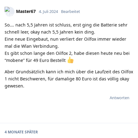
Master67
4. Juli 2024
Bearbeitet
So…. nach 5,5 Jahren ist schluss, erst ging die Batterie sehr
schnell leer, okay nach 5,5 Jahren kein ding.
Eine neue Eingebaut, nun verliert der Oilfox immer wieder
mal die Wlan Verbindung.
Es gibt schon lange den Oilfox 2, habe diesen heute neu bei
“mobene” für 49 Euro Bestellt
Aber Grundsätzlich kann ich mich über die Laufzeit des Oilfox
1 nicht Beschweren, für damalige 80 Euro ist das völlig okay
gewesen.
Antworten
4 MONATE
SPÄTER