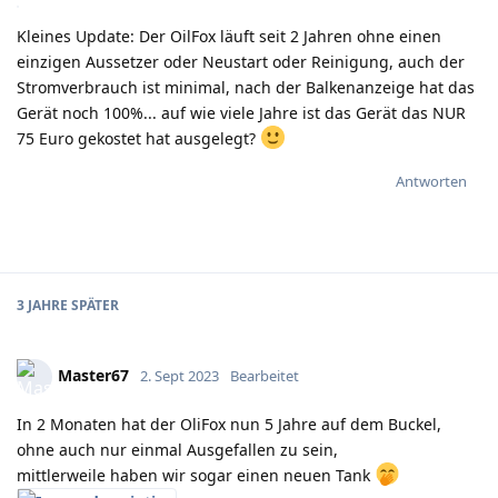
Kleines Update: Der OilFox läuft seit 2 Jahren ohne einen
einzigen Aussetzer oder Neustart oder Reinigung, auch der
Stromverbrauch ist minimal, nach der Balkenanzeige hat das
Gerät noch 100%... auf wie viele Jahre ist das Gerät das NUR
75 Euro gekostet hat ausgelegt?
Antworten
3 JAHRE
SPÄTER
Master67
2. Sept 2023
Bearbeitet
In 2 Monaten hat der OliFox nun 5 Jahre auf dem Buckel,
ohne auch nur einmal Ausgefallen zu sein,
mittlerweile haben wir sogar einen neuen Tank