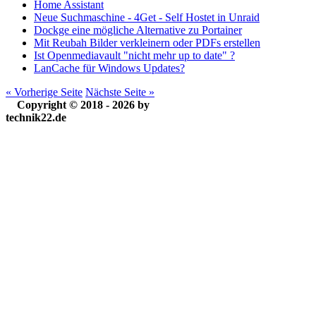
Home Assistant
Neue Suchmaschine - 4Get - Self Hostet in Unraid
Dockge eine mögliche Alternative zu Portainer
Mit Reubah Bilder verkleinern oder PDFs erstellen
Ist Openmediavault "nicht mehr up to date" ?
LanCache für Windows Updates?
« Vorherige Seite
Nächste Seite »
Copyright © 2018 - 2026 by
technik22.de