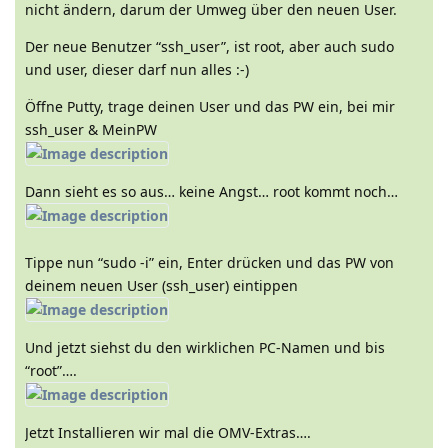
nicht ändern, darum der Umweg über den neuen User.
Der neue Benutzer “ssh_user”, ist root, aber auch sudo
und user, dieser darf nun alles :-)
Öffne Putty, trage deinen User und das PW ein, bei mir
ssh_user & MeinPW
Dann sieht es so aus… keine Angst… root kommt noch…
Tippe nun “sudo -i” ein, Enter drücken und das PW von
deinem neuen User (ssh_user) eintippen
Und jetzt siehst du den wirklichen PC-Namen und bis
“root”….
Jetzt Installieren wir mal die OMV-Extras….