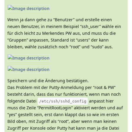
Wenn ja dann gehe zu “Benutzer” und erstelle einen
neuen Benutzer, in meinem Beispiel “ssh_user” wähle ein
für dich leicht zu Merkendes PW aus, und muss du die
“Gruppen” anpassen, Standard ist “users” der kann
bleiben, wähle zusätzlich noch “root” und “sudo” aus.
Speichern und die Änderung bestätigen.
Das Problem mit der Putty-Anmeldung per “root & PW”
besteht darin, dass das nur funktioniert, wenn man noch
folgende Datei
anpasst hier
/etc/ssh/sshd_config
muss die Zeile “PermitRootLogin” aktiviert werden und auf
“yes” gestellt sein, erst dann klappt das so wie im ersten
Bild oben, mit Zugriff als “root”, aber wenn man keinen
Zugriff per Konsole oder Putty hat kann man ja die Datei