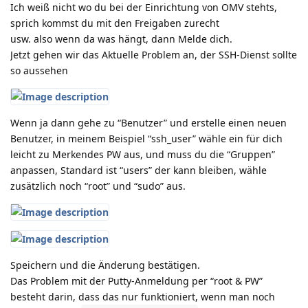
Ich weiß nicht wo du bei der Einrichtung von OMV stehts,
sprich kommst du mit den Freigaben zurecht
usw. also wenn da was hängt, dann Melde dich.
Jetzt gehen wir das Aktuelle Problem an, der SSH-Dienst sollte
so aussehen
Wenn ja dann gehe zu “Benutzer” und erstelle einen neuen
Benutzer, in meinem Beispiel “ssh_user” wähle ein für dich
leicht zu Merkendes PW aus, und muss du die “Gruppen”
anpassen, Standard ist “users” der kann bleiben, wähle
zusätzlich noch “root” und “sudo” aus.
Speichern und die Änderung bestätigen.
Das Problem mit der Putty-Anmeldung per “root & PW”
besteht darin, dass das nur funktioniert, wenn man noch