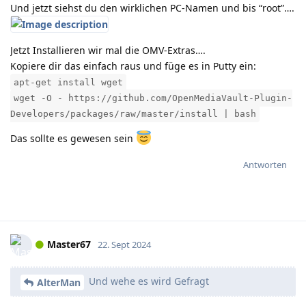
Und jetzt siehst du den wirklichen PC-Namen und bis “root”….
Jetzt Installieren wir mal die OMV-Extras….
Kopiere dir das einfach raus und füge es in Putty ein:
apt-get install wget
wget -O - https://github.com/OpenMediaVault-Plugin-
Developers/packages/raw/master/install | bash
Das sollte es gewesen sein
Antworten
Master67
22. Sept 2024
Und wehe es wird Gefragt
AlterMan