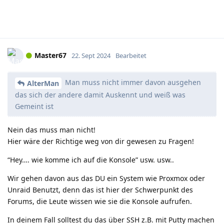
Master67
22. Sept 2024
Bearbeitet
Man muss nicht immer davon ausgehen
AlterMan
das sich der andere damit Auskennt und weiß was
Gemeint ist
Nein das muss man nicht!
Hier wäre der Richtige weg von dir gewesen zu Fragen!
“Hey…. wie komme ich auf die Konsole” usw. usw..
Wir gehen davon aus das DU ein System wie Proxmox oder
Unraid Benutzt, denn das ist hier der Schwerpunkt des
Forums, die Leute wissen wie sie die Konsole aufrufen.
In deinem Fall solltest du das über SSH z.B. mit Putty machen