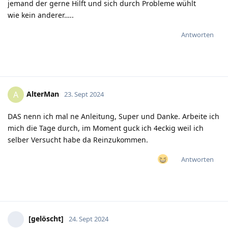
jemand der gerne Hilft und sich durch Probleme wühlt
wie kein anderer…..
Antworten
AlterMan
A
23. Sept 2024
DAS nenn ich mal ne Anleitung, Super und Danke. Arbeite ich
mich die Tage durch, im Moment guck ich 4eckig weil ich
selber Versucht habe da Reinzukommen.
Antworten
[gelöscht]
24. Sept 2024