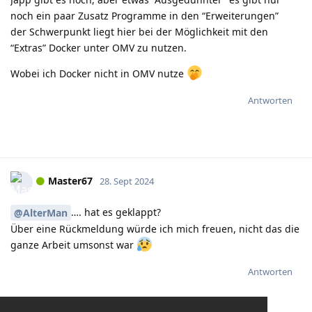
noch ein paar Zusatz Programme in den “Erweiterungen”
der Schwerpunkt liegt hier bei der Möglichkeit mit den
“Extras” Docker unter OMV zu nutzen.
Wobei ich Docker nicht in OMV nutze
Antworten
Master67
28. Sept 2024
…. hat es geklappt?
@AlterMan
Über eine Rückmeldung würde ich mich freuen, nicht das die
ganze Arbeit umsonst war
Antworten