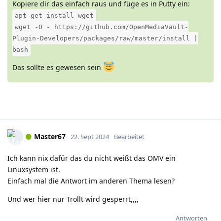
Kopiere dir das einfach raus und füge es in Putty ein:
apt-get install wget
wget -O - https://github.com/OpenMediaVault-
Plugin-Developers/packages/raw/master/install |
bash
Das sollte es gewesen sein
Master67
22. Sept 2024
Bearbeitet
Ich kann nix dafür das du nicht weißt das OMV ein
Linuxsystem ist.
Einfach mal die Antwort im anderen Thema lesen?
Und wer hier nur Trollt wird gesperrt,,,,
Antworten