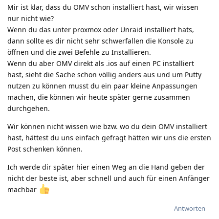
Mir ist klar, dass du OMV schon installiert hast, wir wissen
nur nicht wie?
Wenn du das unter proxmox oder Unraid installiert hats,
dann sollte es dir nicht sehr schwerfallen die Konsole zu
öffnen und die zwei Befehle zu Installieren.
Wenn du aber OMV direkt als .ios auf einen PC installiert
hast, sieht die Sache schon völlig anders aus und um Putty
nutzen zu können musst du ein paar kleine Anpassungen
machen, die können wir heute später gerne zusammen
durchgehen.
Wir können nicht wissen wie bzw. wo du dein OMV installiert
hast, hättest du uns einfach gefragt hätten wir uns die ersten
Post schenken können.
Ich werde dir später hier einen Weg an die Hand geben der
nicht der beste ist, aber schnell und auch für einen Anfänger
machbar
Antworten