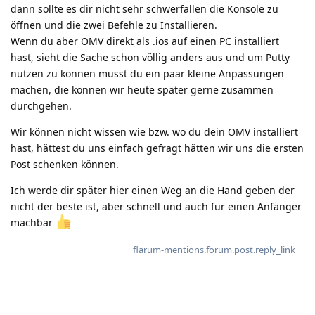
dann sollte es dir nicht sehr schwerfallen die Konsole zu
öffnen und die zwei Befehle zu Installieren.
Wenn du aber OMV direkt als .ios auf einen PC installiert
hast, sieht die Sache schon völlig anders aus und um Putty
nutzen zu können musst du ein paar kleine Anpassungen
machen, die können wir heute später gerne zusammen
durchgehen.
Wir können nicht wissen wie bzw. wo du dein OMV installiert
hast, hättest du uns einfach gefragt hätten wir uns die ersten
Post schenken können.
Ich werde dir später hier einen Weg an die Hand geben der
nicht der beste ist, aber schnell und auch für einen Anfänger
machbar
flarum-mentions.forum.post.reply_link