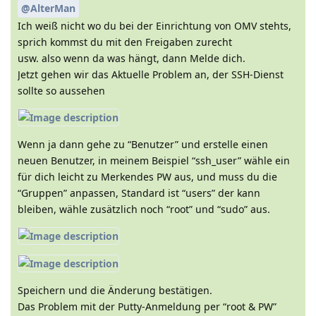
@AlterMan
Ich weiß nicht wo du bei der Einrichtung von OMV stehts,
sprich kommst du mit den Freigaben zurecht
usw. also wenn da was hängt, dann Melde dich.
Jetzt gehen wir das Aktuelle Problem an, der SSH-Dienst
sollte so aussehen
Wenn ja dann gehe zu “Benutzer” und erstelle einen
neuen Benutzer, in meinem Beispiel “ssh_user” wähle ein
für dich leicht zu Merkendes PW aus, und muss du die
“Gruppen” anpassen, Standard ist “users” der kann
bleiben, wähle zusätzlich noch “root” und “sudo” aus.
Speichern und die Änderung bestätigen.
Das Problem mit der Putty-Anmeldung per “root & PW”