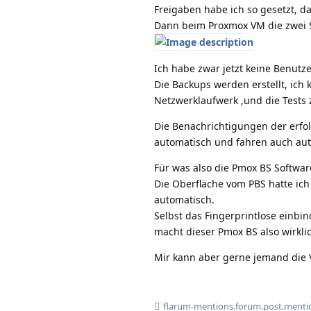
Freigaben habe ich so gesetzt, da
Dann beim Proxmox VM die zwei 
Ich habe zwar jetzt keine Benutz
Die Backups werden erstellt, ich 
Netzwerklaufwerk ,und die Tests
Die Benachrichtigungen der erfo
automatisch und fahren auch aut
Für was also die Pmox BS Softwar
Die Oberfläche vom PBS hatte ich
automatisch.
Selbst das Fingerprintlose einbin
macht dieser Pmox BS also wirkli
Mir kann aber gerne jemand die V
flarum-mentions.forum.post.menti