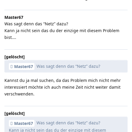
Master67
Was sagt denn das “Netz” dazu?
Kann ja nicht sein das du der einzige mit diesem Problem
bist….
[gelöscht]
Was sagt denn das “Netz” dazu?
Master67
Kannst du ja mal suchen, da das Problem mich nicht mehr
interessiert möchte ich auch meine Zeit nicht weiter damit
verschwenden.
[gelöscht]
Was sagt denn das “Netz” dazu?
Master67
Kann ja nicht sein das du der einzige mit diesem