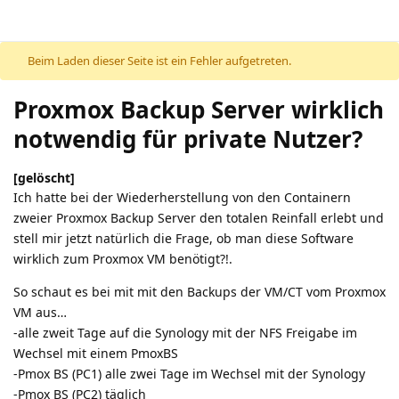
Beim Laden dieser Seite ist ein Fehler aufgetreten.
Proxmox Backup Server wirklich
notwendig für private Nutzer?
[gelöscht]
Ich hatte bei der Wiederherstellung von den Containern
zweier Proxmox Backup Server den totalen Reinfall erlebt und
stell mir jetzt natürlich die Frage, ob man diese Software
wirklich zum Proxmox VM benötigt?!.
So schaut es bei mit mit den Backups der VM/CT vom Proxmox
VM aus…
-alle zweit Tage auf die Synology mit der NFS Freigabe im
Wechsel mit einem PmoxBS
-Pmox BS (PC1) alle zwei Tage im Wechsel mit der Synology
-Pmox BS (PC2) täglich