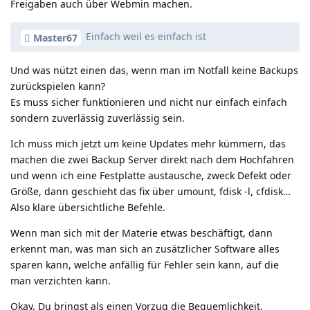
Freigaben auch über Webmin machen.
Einfach weil es einfach ist
Master67
Und was nützt einen das, wenn man im Notfall keine Backups
zurückspielen kann?
Es muss sicher funktionieren und nicht nur einfach einfach
sondern zuverlässig zuverlässig sein.
Ich muss mich jetzt um keine Updates mehr kümmern, das
machen die zwei Backup Server direkt nach dem Hochfahren
und wenn ich eine Festplatte austausche, zweck Defekt oder
Größe, dann geschieht das fix über umount, fdisk -l, cfdisk…
Also klare übersichtliche Befehle.
Wenn man sich mit der Materie etwas beschäftigt, dann
erkennt man, was man sich an zusätzlicher Software alles
sparen kann, welche anfällig für Fehler sein kann, auf die
man verzichten kann.
Okay, Du bringst als einen Vorzug die Bequemlichkeit.