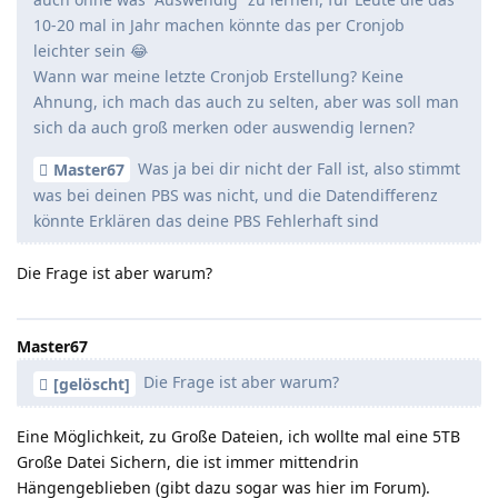
10-20 mal in Jahr machen könnte das per Cronjob
leichter sein 😂
Wann war meine letzte Cronjob Erstellung? Keine
Ahnung, ich mach das auch zu selten, aber was soll man
sich da auch groß merken oder auswendig lernen?
Was ja bei dir nicht der Fall ist, also stimmt
Master67
was bei deinen PBS was nicht, und die Datendifferenz
könnte Erklären das deine PBS Fehlerhaft sind
Die Frage ist aber warum?
Master67
Die Frage ist aber warum?
[gelöscht]
Eine Möglichkeit, zu Große Dateien, ich wollte mal eine 5TB
Große Datei Sichern, die ist immer mittendrin
Hängengeblieben (gibt dazu sogar was hier im Forum).