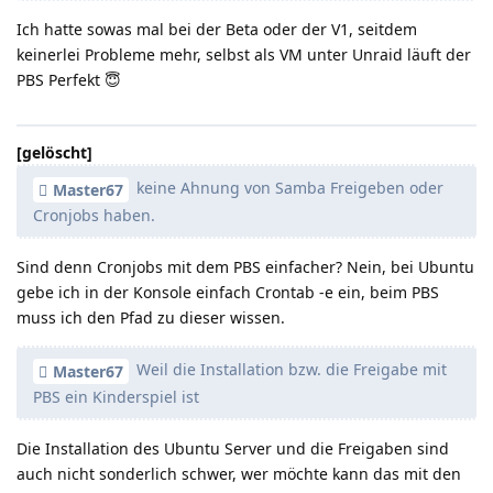
Ich hatte sowas mal bei der Beta oder der V1, seitdem
keinerlei Probleme mehr, selbst als VM unter Unraid läuft der
PBS Perfekt 😇
[gelöscht]
keine Ahnung von Samba Freigeben oder
Master67
Cronjobs haben.
Sind denn Cronjobs mit dem PBS einfacher? Nein, bei Ubuntu
gebe ich in der Konsole einfach Crontab -e ein, beim PBS
muss ich den Pfad zu dieser wissen.
Weil die Installation bzw. die Freigabe mit
Master67
PBS ein Kinderspiel ist
Die Installation des Ubuntu Server und die Freigaben sind
auch nicht sonderlich schwer, wer möchte kann das mit den