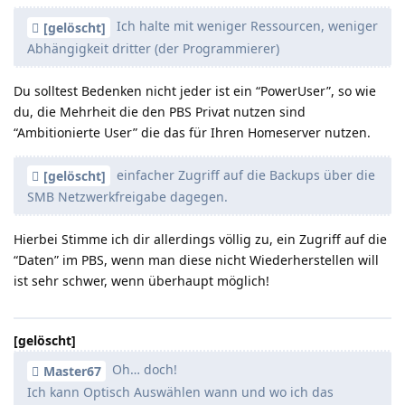
Ich halte mit weniger Ressourcen, weniger
[gelöscht]
Abhängigkeit dritter (der Programmierer)
Du solltest Bedenken nicht jeder ist ein “PowerUser”, so wie
du, die Mehrheit die den PBS Privat nutzen sind
“Ambitionierte User” die das für Ihren Homeserver nutzen.
einfacher Zugriff auf die Backups über die
[gelöscht]
SMB Netzwerkfreigabe dagegen.
Hierbei Stimme ich dir allerdings völlig zu, ein Zugriff auf die
“Daten” im PBS, wenn man diese nicht Wiederherstellen will
ist sehr schwer, wenn überhaupt möglich!
[gelöscht]
Oh… doch!
Master67
Ich kann Optisch Auswählen wann und wo ich das