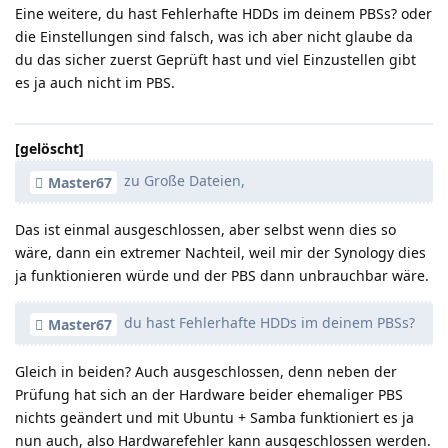
Eine weitere, du hast Fehlerhafte HDDs im deinem PBSs? oder
die Einstellungen sind falsch, was ich aber nicht glaube da
du das sicher zuerst Geprüft hast und viel Einzustellen gibt
es ja auch nicht im PBS.
[gelöscht]
zu Große Dateien,
Master67
Das ist einmal ausgeschlossen, aber selbst wenn dies so
wäre, dann ein extremer Nachteil, weil mir der Synology dies
ja funktionieren würde und der PBS dann unbrauchbar wäre.
du hast Fehlerhafte HDDs im deinem PBSs?
Master67
Gleich in beiden? Auch ausgeschlossen, denn neben der
Prüfung hat sich an der Hardware beider ehemaliger PBS
nichts geändert und mit Ubuntu + Samba funktioniert es ja
nun auch, also Hardwarefehler kann ausgeschlossen werden.