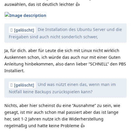
auswählen, das ist deutlich leichter 👍️
Die Installation des Ubuntu Server und die
[gelöscht]
Freigaben sind auch nicht sonderlich schwer,
Ja, für dich. aber für Leute die sich mit Linux nicht wirklich
Auskennen schon, ich würde das auch nur mit einer Guten
Anleitung hinbekommen, also dann lieber “SCHNELL” den PBS
Installiert.
Und was nützt einen das, wenn man im
[gelöscht]
Notfall keine Backups zurückspielen kann?
Nichts, aber hier scheinst du eine “Ausnahme” zu sein, wie
gesagt, ist mir auch schon mal passiert aber das ist lange
her, seit 1-2 Jahren nutze ich die Widerherstellung
regelmäßig und hatte keine Probleme 👍️