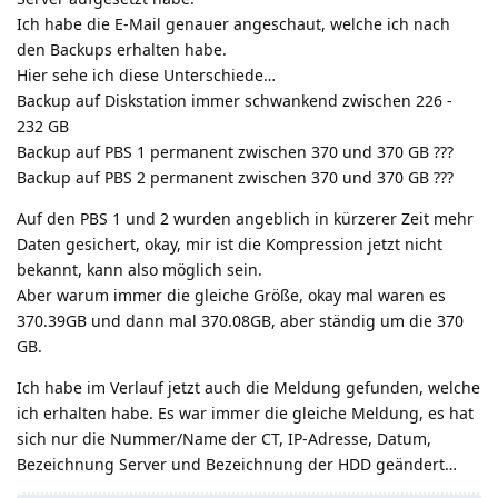
Ich habe die E-Mail genauer angeschaut, welche ich nach
den Backups erhalten habe.
Hier sehe ich diese Unterschiede…
Backup auf Diskstation immer schwankend zwischen 226 -
232 GB
Backup auf PBS 1 permanent zwischen 370 und 370 GB ???
Backup auf PBS 2 permanent zwischen 370 und 370 GB ???
Auf den PBS 1 und 2 wurden angeblich in kürzerer Zeit mehr
Daten gesichert, okay, mir ist die Kompression jetzt nicht
bekannt, kann also möglich sein.
Aber warum immer die gleiche Größe, okay mal waren es
370.39GB und dann mal 370.08GB, aber ständig um die 370
GB.
Ich habe im Verlauf jetzt auch die Meldung gefunden, welche
ich erhalten habe. Es war immer die gleiche Meldung, es hat
sich nur die Nummer/Name der CT, IP-Adresse, Datum,
Bezeichnung Server und Bezeichnung der HDD geändert…