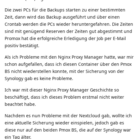
Die zwei PCs für die Backups starten zu einer bestimmten
Zeit, dann wird das Backup ausgeführt und über einen
Crontab werden die PCs wieder heruntergefahren. Die Zeiten
sind mit genügend Reserven der Zeiten gut abgestimmt und
Promox hat die erfolgreiche Erledigung der Job per E-Mail
positiv bestätigt.
Als ich Probleme mit den Nginx Proxy Manager hatte, war mir
schon aufgefallen, dass ich diesen Container über den Pmox
BS nicht wiederstellen konnte, mit der Sicherung von der
Synology gab es keine Probleme.
Ich war mit dieser Nginx Proxy Manager Geschichte so
beschäftigt, dass ich dieses Problem erstmal nicht weiter
beachtet habe.
Nachdem es nun Probleme mit der Nextcloud gab, wollte ich
eine aktuelle Sicherung wieder einspielen, jedoch gab es
diese nur auf den beiden Pmox BS, die auf der Synology war
ein Tag älter.