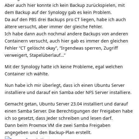
Aber auch hier konnte ich kein Backup zurückspielen, mit
dem Backup auf der Synology gab es kein Problem.
Da auf den PBS drei Backups pro CT liegen, habe ich auch
ältere versucht, aber immer der gleiche Fehler.
Ich habe dann auch nochmal andere Backups von anderen
Containern versucht, auch hier gab es immer den gleichen
Fehler “CT gelöscht okay”, “Irgendwas sperren, Zugriff
verweigert, Stapelüberlauf…”
Mit der Synology hatte ich keine Probleme, egal welchen
Container ich wählte.
Nun habe ich mir überlegt, dass ich einen Ubuntu Server
installiere und darauf ein Samba oder NFS Server installiere.
Gemacht getan, Ubuntu Server 23.04 installiert und darauf
einen Samba Server. Die Berechtigungen der Freigaben habe
ich so gesetzt, dass Jeder schreiben und lesen darf.
Dann beim Proxmox VM die zwei Samba Freigaben
angegeben und den Backup-Plan erstellt.