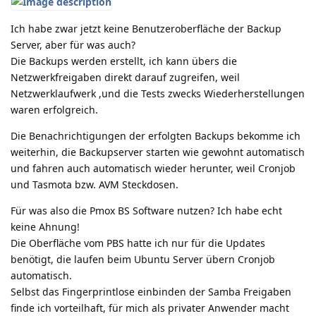
Ich habe zwar jetzt keine Benutzeroberfläche der Backup
Server, aber für was auch?
Die Backups werden erstellt, ich kann übers die
Netzwerkfreigaben direkt darauf zugreifen, weil
Netzwerklaufwerk ,und die Tests zwecks Wiederherstellungen
waren erfolgreich.
Die Benachrichtigungen der erfolgten Backups bekomme ich
weiterhin, die Backupserver starten wie gewohnt automatisch
und fahren auch automatisch wieder herunter, weil Cronjob
und Tasmota bzw. AVM Steckdosen.
Für was also die Pmox BS Software nutzen? Ich habe echt
keine Ahnung!
Die Oberfläche vom PBS hatte ich nur für die Updates
benötigt, die laufen beim Ubuntu Server übern Cronjob
automatisch.
Selbst das Fingerprintlose einbinden der Samba Freigaben
finde ich vorteilhaft, für mich als privater Anwender macht