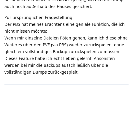
auch noch außerhalb des Hauses gesichert.
Zur ursprünglichen Fragestellung:
Der PBS hat meines Erachtens eine geniale Funktion, die ich
nicht missen möchte:
Wenn mir einzelne Dateien flöten gehen, kann ich diese ohne
Weiteres über den PVE (via PBS) wieder zurückspielen, ohne
gleich ein vollständiges Backup zurückspielen zu müssen.
Dieses Feature habe ich echt lieben gelernt. Ansonsten
werden bei mir die Backups ausschließlich über die
vollständigen Dumps zurückgespielt.