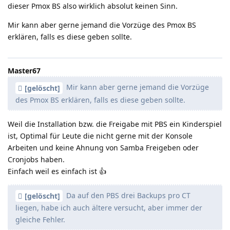
dieser Pmox BS also wirklich absolut keinen Sinn.
Mir kann aber gerne jemand die Vorzüge des Pmox BS
erklären, falls es diese geben sollte.
Master67
Mir kann aber gerne jemand die Vorzüge
[gelöscht]
des Pmox BS erklären, falls es diese geben sollte.
Weil die Installation bzw. die Freigabe mit PBS ein Kinderspiel
ist, Optimal für Leute die nicht gerne mit der Konsole
Arbeiten und keine Ahnung von Samba Freigeben oder
Cronjobs haben.
Einfach weil es einfach ist 👍️
Da auf den PBS drei Backups pro CT
[gelöscht]
liegen, habe ich auch ältere versucht, aber immer der
gleiche Fehler.