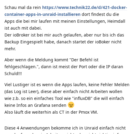
Schau mal da rein
https://www.technik22.de/d/421-docker-
container-apps-in-unraid-installieren
dort findest du die
Apps die bei mir laufen mit meinen Einstellungen, Heimdall
ist auch mit dabei.
Der ioBroker ist bei mir auch gelaufen, aber nur bis ich das
Backup Eingespielt habe, danach startet der ioBoker nicht
mehr.
Aber wenn die Meldung kommt "Der Befehl ist
fehlgeschlagen.", dann ist meist der Port oder die IP daran
Schuld!!!
Viel Lustiger ist es wenn die Apps laufen, keine Fehler Melden
(das Log ist Leer), diese aber einfach nicht Arbeiten wollen
wie z.b. so ein einfaches Tool wie "influxDB" die will einfach
keine Infos an Grafana senden
Also läuft die weiterhin als CT in der Pmox VM.
Diese 4 Anwendungen bekomme ich in Unraid einfach nicht