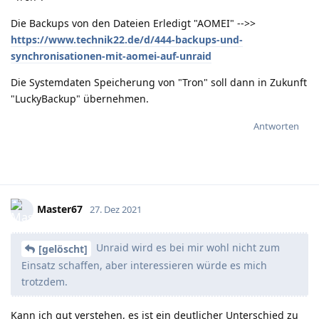
Die Backups von den Dateien Erledigt "AOMEI" -->>
https://www.technik22.de/d/444-backups-und-
synchronisationen-mit-aomei-auf-unraid
Die Systemdaten Speicherung von "Tron" soll dann in Zukunft
"LuckyBackup" übernehmen.
Antworten
Master67
27. Dez 2021
Unraid wird es bei mir wohl nicht zum
[gelöscht]
Einsatz schaffen, aber interessieren würde es mich
trotzdem.
Kann ich gut verstehen, es ist ein deutlicher Unterschied zu