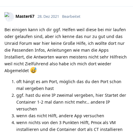
Master67
28. Dez 2021
Bearbeitet
Bei einigen kann ich dir ggf. Helfen weil diese bei mir laufen
oder gelaufen sind, aber ich kenne das nur zu gut und das
Unraid Forum war hier keine Große Hilfe, ich wollte dort nur
die Passenden Infos, Anleitungen wie man die Apps
Installiert, die Antworten waren meistens nicht sehr Hilfreich
weil nicht Zielführend also habe ich mich dort wieder
Abgemeldet
oft hängt es am Port, möglich das du den Port schon
mal vergeben hast
ggf. hast du eine IP zweimal vergeben, hier Startet der
Container 1-2 mal dann nicht mehr… andere IP
versuchen
wenn das nicht Hilft, andere App versuchen
wenn nichts von den 3 Punkten Hilft, Pmox als VM
installieren und die Container dort als CT installieren