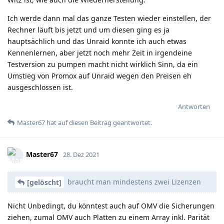
Ich werde dann mal das ganze Testen wieder einstellen, der
Rechner läuft bis jetzt und um diesen ging es ja
hauptsächlich und das Unraid konnte ich auch etwas
Kennenlernen, aber jetzt noch mehr Zeit in irgendeine
Testversion zu pumpen macht nicht wirklich Sinn, da ein
Umstieg von Promox auf Unraid wegen den Preisen eh
ausgeschlossen ist.
Antworten
Master67
hat
auf diesen Beitrag geantwortet.
Master67
28. Dez 2021
braucht man mindestens zwei Lizenzen
[gelöscht]
Nicht Unbedingt, du könntest auch auf OMV die Sicherungen
ziehen, zumal OMV auch Platten zu einem Array inkl. Parität