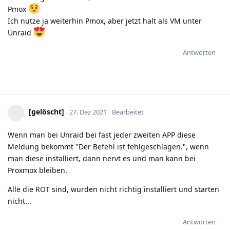
Pmox
Ich nutze ja weiterhin Pmox, aber jetzt halt als VM unter
Unraid
Antworten
[gelöscht]
27. Dez 2021
Bearbeitet
Wenn man bei Unraid bei fast jeder zweiten APP diese
Meldung bekommt "Der Befehl ist fehlgeschlagen.", wenn
man diese installiert, dann nervt es und man kann bei
Proxmox bleiben.
Alle die ROT sind, wurden nicht richtig installiert und starten
nicht...
Antworten