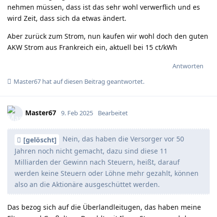
nehmen müssen, dass ist das sehr wohl verwerflich und es
wird Zeit, dass sich da etwas ändert.
Aber zurück zum Strom, nun kaufen wir wohl doch den guten
AKW Strom aus Frankreich ein, aktuell bei 15 ct/kWh
Antworten
Master67
hat
auf diesen Beitrag geantwortet.
Master67
9. Feb 2025
Bearbeitet
Nein, das haben die Versorger vor 50
[gelöscht]
Jahren noch nicht gemacht, dazu sind diese 11
Milliarden der Gewinn nach Steuern, heißt, darauf
werden keine Steuern oder Löhne mehr gezahlt, können
also an die Aktionäre ausgeschüttet werden.
Das bezog sich auf die Überlandleitugen, das haben meine