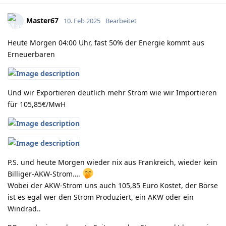
Master67
10. Feb 2025
Bearbeitet
Heute Morgen 04:00 Uhr, fast 50% der Energie kommt aus
Erneuerbaren
Und wir Exportieren deutlich mehr Strom wie wir Importieren
für 105,85€/MwH
P.S. und heute Morgen wieder nix aus Frankreich, wieder kein
Billiger-AKW-Strom….
Wobei der AKW-Strom uns auch 105,85 Euro Kostet, der Börse
ist es egal wer den Strom Produziert, ein AKW oder ein
Windrad..