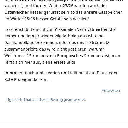
vorbei ist, und für den Winter 25/26 werden auch die
Österreicher besser gerüstet sein so das unsere Gasspeicher
im Winter 25/26 besser Gefüllt sein werden!
Lasst euch bitte nicht von YT-Kanälen Verrücktmachen die
immer und immer wieder wiederholen das wir eine
Gasmangellage bekommen, oder das unser Stromnetz
zusammenbricht, das wird nicht passieren, warum?
Weil “unser” Stromnetz ein Europäisches Stromnetz ist, man
Hilfts sich hier aus, siehe erstes Bild!
Informiert euch umfasenden und fallt nicht auf Blaue oder
Rote Propaganda rein…..
Antworten
[gelöscht]
hat
auf diesen Beitrag geantwortet.