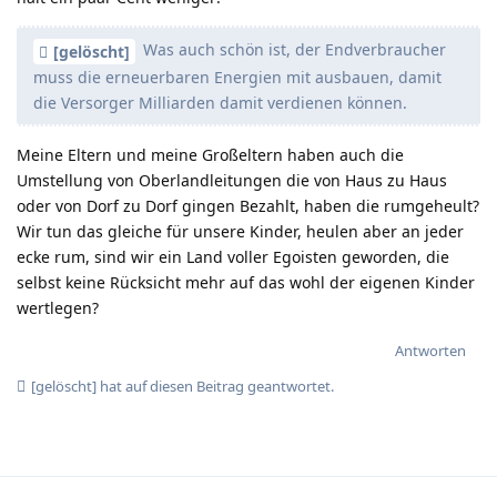
Was auch schön ist, der Endverbraucher
[gelöscht]
muss die erneuerbaren Energien mit ausbauen, damit
die Versorger Milliarden damit verdienen können.
Meine Eltern und meine Großeltern haben auch die
Umstellung von Oberlandleitungen die von Haus zu Haus
oder von Dorf zu Dorf gingen Bezahlt, haben die rumgeheult?
Wir tun das gleiche für unsere Kinder, heulen aber an jeder
ecke rum, sind wir ein Land voller Egoisten geworden, die
selbst keine Rücksicht mehr auf das wohl der eigenen Kinder
wertlegen?
Antworten
[gelöscht]
hat
auf diesen Beitrag geantwortet.