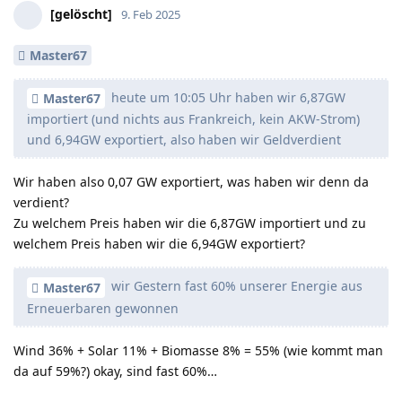
[gelöscht]
9. Feb 2025
Master67
heute um 10:05 Uhr haben wir 6,87GW
Master67
importiert (und nichts aus Frankreich, kein AKW-Strom)
und 6,94GW exportiert, also haben wir Geldverdient
Wir haben also 0,07 GW exportiert, was haben wir denn da
verdient?
Zu welchem Preis haben wir die 6,87GW importiert und zu
welchem Preis haben wir die 6,94GW exportiert?
wir Gestern fast 60% unserer Energie aus
Master67
Erneuerbaren gewonnen
Wind 36% + Solar 11% + Biomasse 8% = 55% (wie kommt man
da auf 59%?) okay, sind fast 60%…