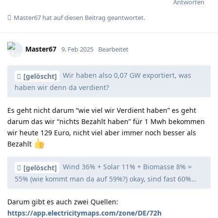
Antworten
Master67
hat
auf diesen Beitrag geantwortet.
Master67
9. Feb 2025
Bearbeitet
Wir haben also 0,07 GW exportiert, was
[gelöscht]
haben wir denn da verdient?
Es geht nicht darum “wie viel wir Verdient haben” es geht
darum das wir “nichts Bezahlt haben” für 1 Mwh bekommen
wir heute 129 Euro, nicht viel aber immer noch besser als
Bezahlt
Wind 36% + Solar 11% + Biomasse 8% =
[gelöscht]
55% (wie kommt man da auf 59%?) okay, sind fast 60%…
Darum gibt es auch zwei Quellen:
https://app.electricitymaps.com/zone/DE/72h