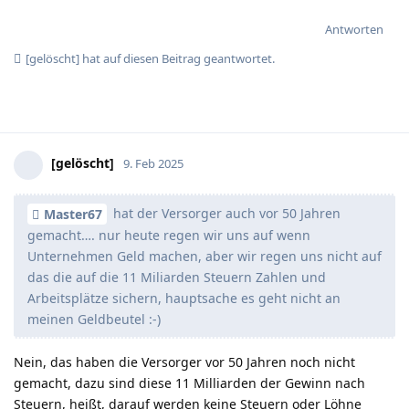
Antworten
[gelöscht]
hat
auf diesen Beitrag geantwortet.
[gelöscht]
9. Feb 2025
hat der Versorger auch vor 50 Jahren
Master67
gemacht…. nur heute regen wir uns auf wenn
Unternehmen Geld machen, aber wir regen uns nicht auf
das die auf die 11 Miliarden Steuern Zahlen und
Arbeitsplätze sichern, hauptsache es geht nicht an
meinen Geldbeutel :-)
Nein, das haben die Versorger vor 50 Jahren noch nicht
gemacht, dazu sind diese 11 Milliarden der Gewinn nach
Steuern, heißt, darauf werden keine Steuern oder Löhne