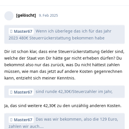
[gelöscht]
9. Feb 2025
Wenn ich überlege das ich für das Jahr
Master67
2023 480€ Steuerrückerstattung bekommen habe
Dir ist schon klar, dass eine Steuerrückerstattung Gelder sind,
welche der Staat von Dir hätte gar nicht erheben dürfen? Du
bekommst also nur das zurück, was Du nicht hättest zahlen
müssen, wie man das jetzt auf andere Kosten gegenrechnen
kann, entzieht sich meiner Kenntnis.
sind runde 42,30€/Steuerzahler im Jahr,
Master67
Ja, das sind weitere 42,30€ zu den unzählig anderen Kosten.
Das was wir bekommen, also die 129 Euro,
Master67
zahlen wir auch….