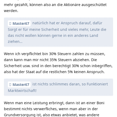
mehr gezahlt, können also an die Aktionäre ausgeschüttet
werden.
natürlich hat er Anspruch darauf, dafür
Master67
Sorgt er für meine Sicherheit und vieles mehr, Leute die
das nicht wollen können gerne in ein anderes Land
ziehen…
Wenn ich verpflichtet bin 30% Steuern zahlen zu müssen,
dann kann man mir nicht 35% Steuern abziehen. Die
Sicherheit usw. sind in den berechtigt 30% schon inbegriffen,
also hat der Staat auf die restlichen 5% keinen Anspruch.
ist nichts schlimmes daran, so Funktioniert
Master67
Marktwirtschaft!
Wenn man eine Leistung erbringt, dann ist an einer Boni
bestimmt nichts verwerfliches, wenn man aber in der
Grundversorgung ist, also etwas anbietet, was andere