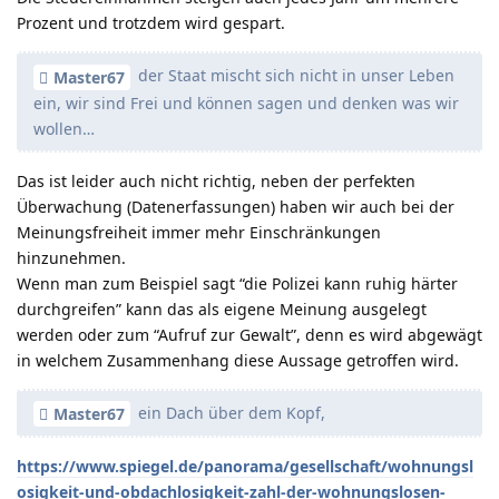
Prozent und trotzdem wird gespart.
der Staat mischt sich nicht in unser Leben
Master67
ein, wir sind Frei und können sagen und denken was wir
wollen…
Das ist leider auch nicht richtig, neben der perfekten
Überwachung (Datenerfassungen) haben wir auch bei der
Meinungsfreiheit immer mehr Einschränkungen
hinzunehmen.
Wenn man zum Beispiel sagt “die Polizei kann ruhig härter
durchgreifen” kann das als eigene Meinung ausgelegt
werden oder zum “Aufruf zur Gewalt”, denn es wird abgewägt
in welchem Zusammenhang diese Aussage getroffen wird.
ein Dach über dem Kopf,
Master67
https://www.spiegel.de/panorama/gesellschaft/wohnungsl
osigkeit-und-obdachlosigkeit-zahl-der-wohnungslosen-