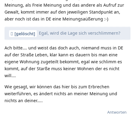
Meinung, als Freie Meinung und das andere als Aufruf zur
Gewalt, kommt immer auf den jeweiligen Standpunkt an,
aber noch ist das in DE eine Meinungsaüßerung :-)
Egal, wird die Lage sich verschlimmern?
[gelöscht]
Ach bitte…. und weist das doch auch, niemand muss in DE
auf der Straße Leben, klar kann es dauern bis man eine
eigene Wohnung zugeteilt bekommt, egal wie schlimm es
kommt, auf der Starße muss keiner Wohnen der es nicht
will….
Wie gesagt, wir können das hier bis zum Erbrechen
weiterführen, es ändert nichts an meiner Meinung und
nichts an deiner…..
Antworten