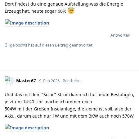
Dort findest du eine genaue Aufstellung was die Energie
Erzeugt hat, heute sogar 60%
Antworten
[gelöscht]
hat
auf diesen Beitrag geantwortet.
Master67
9. Feb 2025
Bearbeitet
Und das mit dem “Solar”-Strom kann ich für heute Bestätigen,
jetzt um 14:40 Uhr mache ich immer noch
504W mit der Großen Inselanlage, die kleine ist voll, also der
Akku, darum auch nur 1W und mit dem BKW auch noch 570W