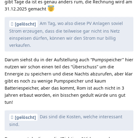
gibt Tage da ist es genau anders rum, die Rechnung wird am
31.12.2025 gemacht
Am Tag, wo also diese PV Anlagen soviel
[gelöscht]
Strom erzeugen, dass die teilweise gar nicht ins Netz
einspeisen dürfen, können wir den Strom nur billig
verkaufen.
Darum siehst du in der Aufstellung auch “Pumpspeicher” hier
nutzen wir schon einen teil des “Überschuss” um die
Ennergie zu speichern und diese Nachts abzurufen, aber klar
gibt es noch zu wenige Pumpspeicher und kaum
Batteriespeicher, aber das kommt, Rom ist auch nicht in 3
Jahren erbaut worden, ein bisschen gedult würde uns gut
tun!
Das sind die Kosten, welche interessant
[gelöscht]
sind.