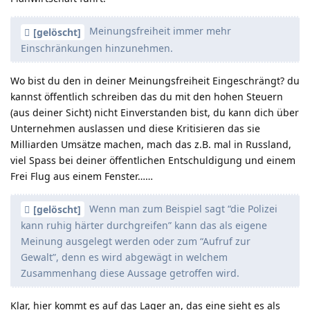
Meinungsfreiheit immer mehr
[gelöscht]
Einschränkungen hinzunehmen.
Wo bist du den in deiner Meinungsfreiheit Eingeschrängt? du
kannst öffentlich schreiben das du mit den hohen Steuern
(aus deiner Sicht) nicht Einverstanden bist, du kann dich über
Unternehmen auslassen und diese Kritisieren das sie
Milliarden Umsätze machen, mach das z.B. mal in Russland,
viel Spass bei deiner öffentlichen Entschuldigung und einem
Frei Flug aus einem Fenster……
Wenn man zum Beispiel sagt “die Polizei
[gelöscht]
kann ruhig härter durchgreifen” kann das als eigene
Meinung ausgelegt werden oder zum “Aufruf zur
Gewalt”, denn es wird abgewägt in welchem
Zusammenhang diese Aussage getroffen wird.
Klar, hier kommt es auf das Lager an, das eine sieht es als