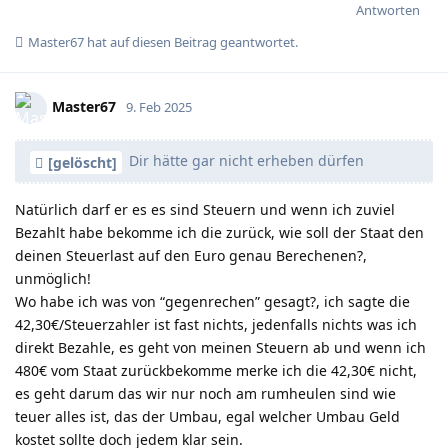
Antworten
Master67
hat
auf diesen Beitrag geantwortet.
Master67
9. Feb 2025
Dir hätte gar nicht erheben dürfen
[gelöscht]
Natürlich darf er es es sind Steuern und wenn ich zuviel
Bezahlt habe bekomme ich die zurück, wie soll der Staat den
deinen Steuerlast auf den Euro genau Berechenen?,
unmöglich!
Wo habe ich was von “gegenrechen” gesagt?, ich sagte die
42,30€/Steuerzahler ist fast nichts, jedenfalls nichts was ich
direkt Bezahle, es geht von meinen Steuern ab und wenn ich
480€ vom Staat zurückbekomme merke ich die 42,30€ nicht,
es geht darum das wir nur noch am rumheulen sind wie
teuer alles ist, das der Umbau, egal welcher Umbau Geld
kostet sollte doch jedem klar sein.