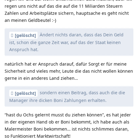
regen uns nicht auf das die auf die 11 Miliarden Steuern
Zahlen und Arbeitsplätze sichern, hauptsache es geht nicht
an meinen Geldbeutel :-)
Ändert nichts daran, dass das Dein Geld
[gelöscht]
ist, schon die ganze Zeit war, auf das der Staat keinen
Anspruch hat.
natürlich hat er Anspruch darauf, dafür Sorgt er für meine
Sicherheit und vieles mehr, Leute die das nicht wollen können
gerne in ein anderes Land ziehen…
sondern einen Beitrag, dass auch die die
[gelöscht]
Manager ihre dicken Boni Zahlungen erhalten.
“hast du Ochs gelernt musst du ziehen können”, es hat jeder
in der eigenen Hand ob er Boni bekommt, ich habe auch als
Malermeister Boni bekommen… ist nichts schlimmes daran,
so Funktioniert Marktwirtschaft!