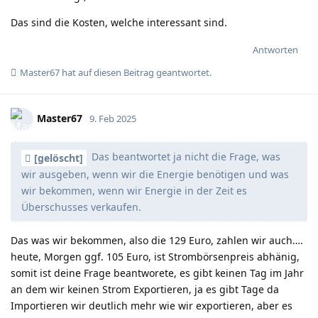
Das sind die Kosten, welche interessant sind.
Antworten
Master67
hat
auf diesen Beitrag geantwortet.
Master67
9. Feb 2025
Das beantwortet ja nicht die Frage, was
[gelöscht]
wir ausgeben, wenn wir die Energie benötigen und was
wir bekommen, wenn wir Energie in der Zeit es
Überschusses verkaufen.
Das was wir bekommen, also die 129 Euro, zahlen wir auch….
heute, Morgen ggf. 105 Euro, ist Strombörsenpreis abhänig,
somit ist deine Frage beantworete, es gibt keinen Tag im Jahr
an dem wir keinen Strom Exportieren, ja es gibt Tage da
Importieren wir deutlich mehr wie wir exportieren, aber es