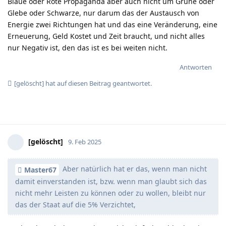
Blaue oder Rote Propaganda aber auch nicht um Grüne oder
Glebe oder Schwarze, nur darum das der Austausch von
Energie zwei Richtungen hat und das eine Veränderung, eine
Erneuerung, Geld Kostet und Zeit braucht, und nicht alles
nur Negativ ist, den das ist es bei weiten nicht.
Antworten
[gelöscht]
hat
auf diesen Beitrag geantwortet.
[gelöscht]
9. Feb 2025
Aber natürlich hat er das, wenn man nicht
Master67
damit einverstanden ist, bzw. wenn man glaubt sich das
nicht mehr Leisten zu können oder zu wollen, bleibt nur
das der Staat auf die 5% Verzichtet,