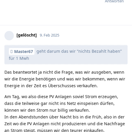
Antworten
[gelöscht]
9. Feb 2025
geht darum das wir “nichts Bezahlt haben”
Master67
für 1 Mwh
Das beantwortet ja nicht die Frage, was wir ausgeben, wenn
wir die Energie benötigen und was wir bekommen, wenn wir
Energie in der Zeit es Überschusses verkaufen.
Am Tag, wo also diese PV Anlagen soviel Strom erzeugen,
dass die teilweise gar nicht ins Netz einspeisen dürfen,
können wir den Strom nur billig verkaufen.
In den Abendstunden über Nacht bis in die Früh, also in der
Zeit wo die PV Anlagen nicht produzieren und die Nachfrage
an Strom steigt, müssen wir den teurer einkaufen.