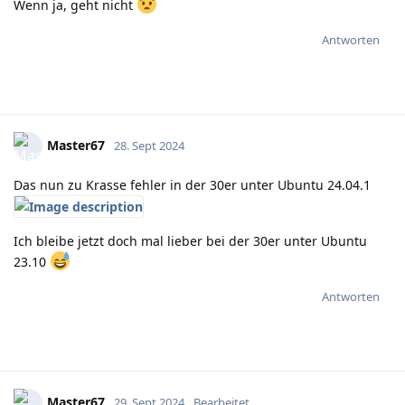
Wenn ja, geht nicht
Antworten
Master67
28. Sept 2024
Das nun zu Krasse fehler in der 30er unter Ubuntu 24.04.1
Ich bleibe jetzt doch mal lieber bei der 30er unter Ubuntu
23.10
Antworten
Master67
29. Sept 2024
Bearbeitet