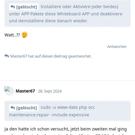
Installiere oder Aktiviere (oder beides)
[gelöscht]
unter APP-Pakete diese Whiteboard APP und deaktiviere
und deinstalliere diese danach wieder.
Watt..??
Antworten
Master67
hat
auf diesen Beitrag geantwortet.
Master67
28. Sept 2024
sudo -u www-data php occ
[gelöscht]
maintenance:repair –include-expensive
Ja den hatte ich schon versucht, jetzt beim zweiten mal ging