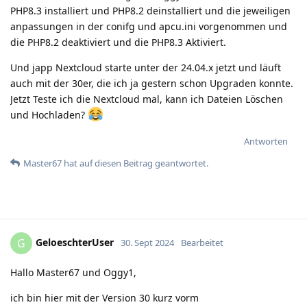
PHP8.3 installiert und PHP8.2 deinstalliert und die jeweiligen
anpassungen in der conifg und apcu.ini vorgenommen und
die PHP8.2 deaktiviert und die PHP8.3 Aktiviert.
Und japp Nextcloud starte unter der 24.04.x jetzt und läuft
auch mit der 30er, die ich ja gestern schon Upgraden konnte.
Jetzt Teste ich die Nextcloud mal, kann ich Dateien Löschen
und Hochladen?
Antworten
Master67
hat
auf diesen Beitrag geantwortet.
GeloeschterUser
G
30. Sept 2024
Bearbeitet
Hallo Master67 und Oggy1,
ich bin hier mit der Version 30 kurz vorm