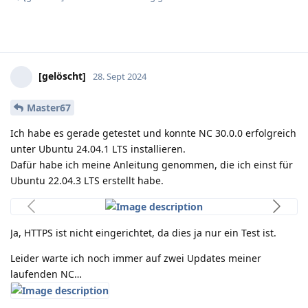
[gelöscht]
28. Sept 2024
Master67
Ich habe es gerade getestet und konnte NC 30.0.0 erfolgreich
unter Ubuntu 24.04.1 LTS installieren.
Dafür habe ich meine Anleitung genommen, die ich einst für
Ubuntu 22.04.3 LTS erstellt habe.
Ja, HTTPS ist nicht eingerichtet, da dies ja nur ein Test ist.
Leider warte ich noch immer auf zwei Updates meiner
laufenden NC…