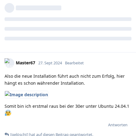
Master67
27. Sept 2024
Bearbeitet
Also die neue Installation führt auch nicht zum Erfolg, hier
hängt es schon währender Installation.
Somit bin ich erstmal raus bei der 30er unter Ubuntu 24.04.1
Antworten
[gelöscht]
hat
auf diesen Beitrag geantwortet.