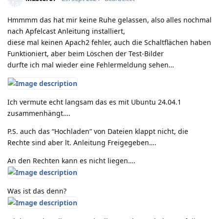
Hmmmm das hat mir keine Ruhe gelassen, also alles nochmal
nach Apfelcast Anleitung installiert,
diese mal keinen Apach2 fehler, auch die Schaltflächen haben
Funktioniert, aber beim Löschen der Test-Bilder
durfte ich mal wieder eine Fehlermeldung sehen…
Ich vermute echt langsam das es mit Ubuntu 24.04.1
zusammenhängt….
P.S. auch das “Hochladen” von Dateien klappt nicht, die
Rechte sind aber lt. Anleitung Freigegeben….
An den Rechten kann es nicht liegen….
Was ist das denn?