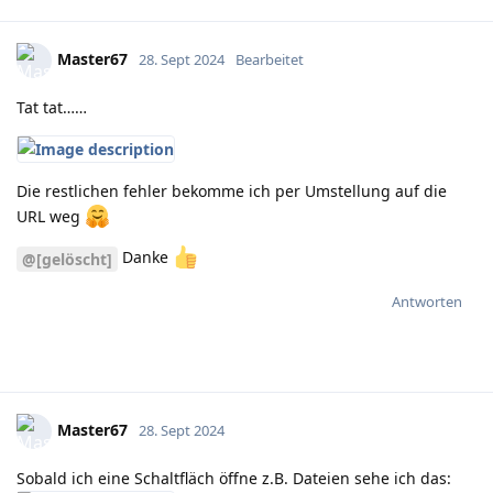
Master67
28. Sept 2024
Bearbeitet
Tat tat……
Die restlichen fehler bekomme ich per Umstellung auf die
URL weg
Danke
@[gelöscht]
Antworten
Master67
28. Sept 2024
Sobald ich eine Schaltfläch öffne z.B. Dateien sehe ich das: