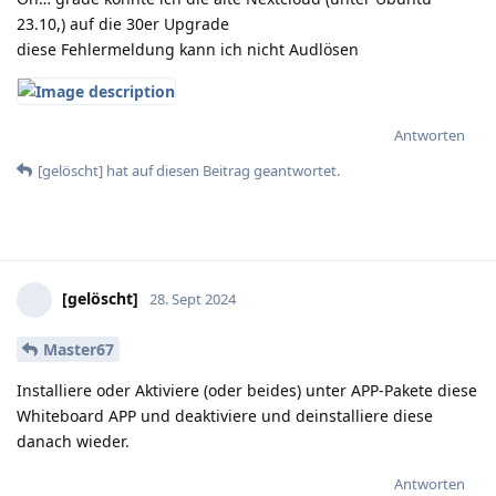
23.10,) auf die 30er Upgrade
diese Fehlermeldung kann ich nicht Audlösen
Antworten
[gelöscht]
hat
auf diesen Beitrag geantwortet.
[gelöscht]
28. Sept 2024
Master67
Installiere oder Aktiviere (oder beides) unter APP-Pakete diese
Whiteboard APP und deaktiviere und deinstalliere diese
danach wieder.
Antworten