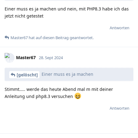
Einer muss es ja machen und nein, mit PHP8.3 habe ich das
jetzt nicht getestet
Antworten
Master67
hat
auf diesen Beitrag geantwortet.
Master67
28. Sept 2024
Einer muss es ja machen
[gelöscht]
Stimmt….. werde das heute Abend mal m mit deiner
Anleitung und php8.3 versuchen
Antworten