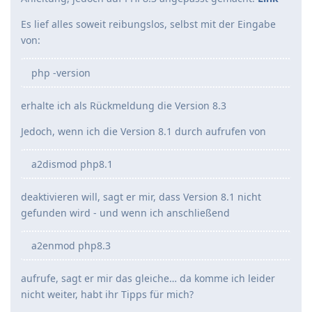
Es lief alles soweit reibungslos, selbst mit der Eingabe
von:
php -version
erhalte ich als Rückmeldung die Version 8.3
Jedoch, wenn ich die Version 8.1 durch aufrufen von
a2dismod php8.1
deaktivieren will, sagt er mir, dass Version 8.1 nicht
gefunden wird - und wenn ich anschließend
a2enmod php8.3
aufrufe, sagt er mir das gleiche… da komme ich leider
nicht weiter, habt ihr Tipps für mich?