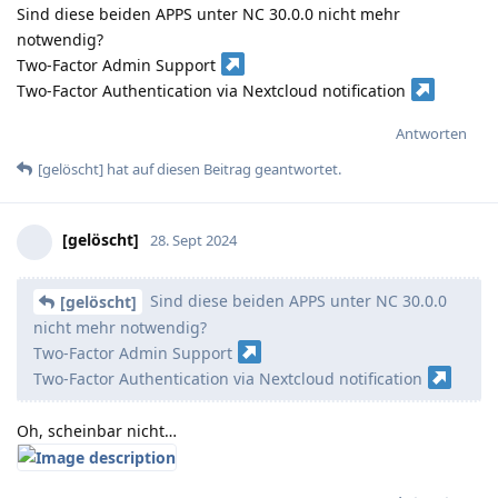
Sind diese beiden APPS unter NC 30.0.0 nicht mehr
notwendig?
Two-Factor Admin Support
Two-Factor Authentication via Nextcloud notification
Antworten
[gelöscht]
hat
auf diesen Beitrag geantwortet.
[gelöscht]
28. Sept 2024
Sind diese beiden APPS unter NC 30.0.0
[gelöscht]
nicht mehr notwendig?
Two-Factor Admin Support
Two-Factor Authentication via Nextcloud notification
Oh, scheinbar nicht…