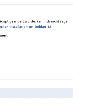
 Script geändert wurde, kann ich nicht sagen.
ker_installation_on_Debian_12
niert.