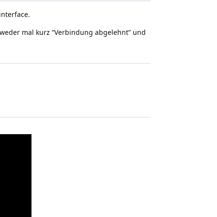
nterface.
entweder mal kurz “Verbindung abgelehnt” und