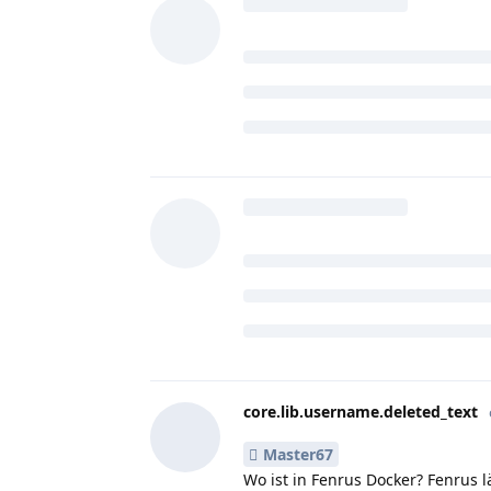
core.lib.username.deleted_text
Master67
Wo ist in Fenrus Docker? Fenrus 