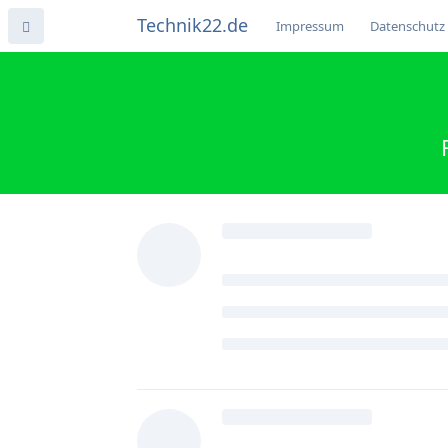
Technik22.de
Impressum
Datenschutz