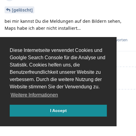
[gelöscht]
bei mir kannst Du die Meldungen auf den Bildern sehen,
Maps habe ich aber nicht installiert…
Antworten
Diese Internetseite verwendet Cookies und
Goolgle Search Console für die Analyse und
Statistik. Cookies helfen uns, die
Benutzerfreundlichkeit unserer Website zu
Eine Antwort schreiben…
verbessern. Durch die weitere Nutzung der
Website stimmen Sie der Verwendung zu.
Weitere Informationen
I Accept