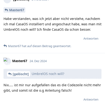
Master67
Habe verstanden, was ich jetzt aber nicht verstehe, nachdem
ich mal CasaOS installiert und angeschaut habe, was man mit
UmbrelOS noch will? Ich finde CasaOS da schon besser.
Antworten
Master67
hat
auf diesen Beitrag geantwortet.
Master67
24. Dez 2024
UmbrelOS noch will?
[gelöscht]
Nix….. ist mir nur aufgefallen das es die Codezeile nicht mehr
gibt, und somit ist die o.g Anleitung falsch!
Antworten