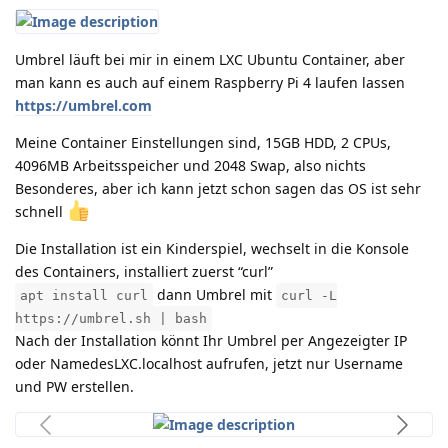
Umbrel läuft bei mir in einem LXC Ubuntu Container, aber
man kann es auch auf einem Raspberry Pi 4 laufen lassen
https://umbrel.com
Meine Container Einstellungen sind, 15GB HDD, 2 CPUs,
4096MB Arbeitsspeicher und 2048 Swap, also nichts
Besonderes, aber ich kann jetzt schon sagen das OS ist sehr
schnell
Die Installation ist ein Kinderspiel, wechselt in die Konsole
des Containers, installiert zuerst “curl”
dann Umbrel mit
apt install curl
curl -L
https://umbrel.sh | bash
Nach der Installation könnt Ihr Umbrel per Angezeigter IP
oder NamedesLXC.localhost aufrufen, jetzt nur Username
und PW erstellen.