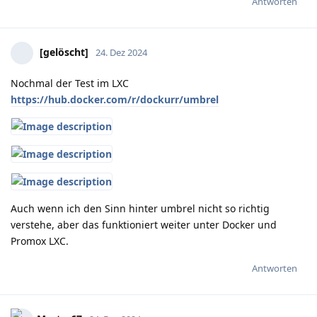
Antworten
[gelöscht]
24. Dez 2024
Nochmal der Test im LXC
https://hub.docker.com/r/dockurr/umbrel
Auch wenn ich den Sinn hinter umbrel nicht so richtig
verstehe, aber das funktioniert weiter unter Docker und
Promox LXC.
Antworten