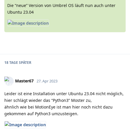
Die “neue” Version von Umbrel OS läuft nun auch unter
Ubuntu 23.04
18 TAGE
SPÄTER
Master67
27. Apr 2023
Leider ist eine Installation unter Ubuntu 23.04 nicht möglich,
hier schlägt wieder das “Python3” Moster zu,
ähnlich wie bei MotionEye ist man hier noch nicht dazu
gekommen auf Python3 umzusteigen.