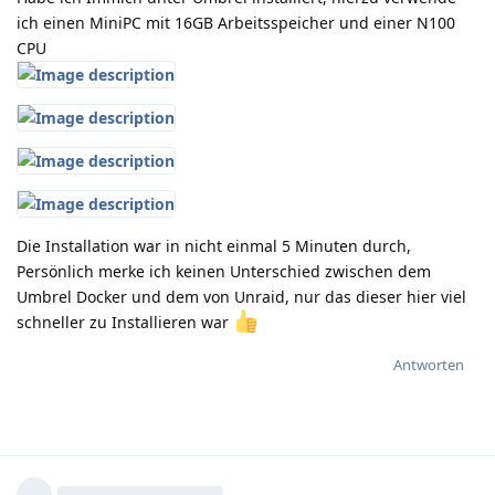
ich einen MiniPC mit 16GB Arbeitsspeicher und einer N100
CPU
Die Installation war in nicht einmal 5 Minuten durch,
Persönlich merke ich keinen Unterschied zwischen dem
Umbrel Docker und dem von Unraid, nur das dieser hier viel
schneller zu Installieren war
Antworten