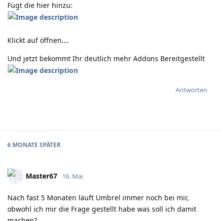
Fügt die hier hinzu:
Klickt auf öffnen….
Und jetzt bekommt Ihr deutlich mehr Addons Bereitgestellt
Antworten
6 MONATE
SPÄTER
Master67
16. Mai
Nach fast 5 Monaten läuft Umbrel immer noch bei mir,
obwohl ich mir die Frage gestellt habe was soll ich damit
machen?