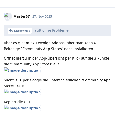
Master67
27. Nov 2025
läuft ohne Probleme
Master67
Aber es gibt mir zu wenige Addons, aber man kann X-
Beliebige “Community App Stores” nach installieren.
Öffnet hierzu in der App-Übersicht per Klick auf die 3 Punkte
die “Community App Stores” aus
Sucht, z.B. per Google die unterschiedlichen “Community App
Stores” raus
Kopiert die URL: