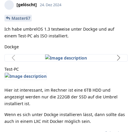
[gelöscht]
24. Dez 2024
Master67
Ich habe umbrelOS 1.3 testweise unter Dockge und auf
einem Test-PC als ISO installiert.
Dockge
Test-PC
Hier ist interessant, im Rechner ist eine 6TB HDD und
angezeigt werden nur die 222GB der SSD auf die Umbrel
installiert ist.
Wenn es sich unter Dockge installieren lässt, dann sollte das
auch in einem LXC mit Docker möglich sein.