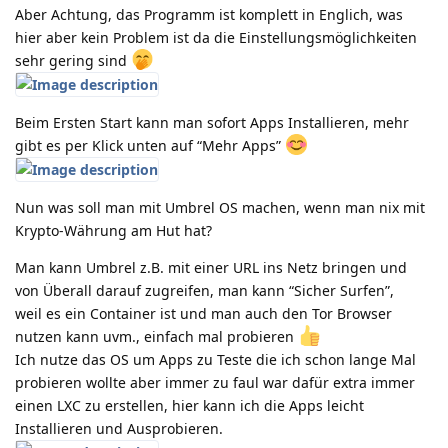
Aber Achtung, das Programm ist komplett in Englich, was
hier aber kein Problem ist da die Einstellungsmöglichkeiten
sehr gering sind
Beim Ersten Start kann man sofort Apps Installieren, mehr
gibt es per Klick unten auf “Mehr Apps”
Nun was soll man mit Umbrel OS machen, wenn man nix mit
Krypto-Währung am Hut hat?
Man kann Umbrel z.B. mit einer URL ins Netz bringen und
von Überall darauf zugreifen, man kann “Sicher Surfen”,
weil es ein Container ist und man auch den Tor Browser
nutzen kann uvm., einfach mal probieren
Ich nutze das OS um Apps zu Teste die ich schon lange Mal
probieren wollte aber immer zu faul war dafür extra immer
einen LXC zu erstellen, hier kann ich die Apps leicht
Installieren und Ausprobieren.