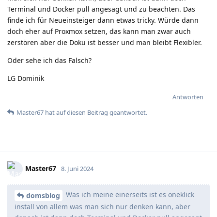
Terminal und Docker pull angesagt und zu beachten. Das
finde ich für Neueinsteiger dann etwas tricky. Würde dann
doch eher auf Proxmox setzen, das kann man zwar auch
zerstören aber die Doku ist besser und man bleibt Flexibler.
Oder sehe ich das Falsch?
LG Dominik
Antworten
Master67
hat
auf diesen Beitrag geantwortet.
Master67
8. Juni 2024
Was ich meine einerseits ist es oneklick
domsblog
install von allem was man sich nur denken kann, aber