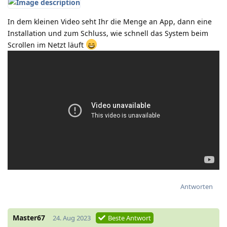
In dem kleinen Video seht Ihr die Menge an App, dann eine
Installation und zum Schluss, wie schnell das System beim
Scrollen im Netzt läuft
Antworten
Master67
24. Aug 2023
Beste Antwort