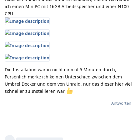
ich einen MiniPC mit 16GB Arbeitsspeicher und einer N100
CPU
Die Installation war in nicht einmal 5 Minuten durch,
Persönlich merke ich keinen Unterschied zwischen dem
Umbrel Docker und dem von Unraid, nur das dieser hier viel
schneller zu Installieren war
Antworten