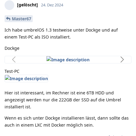
[gelöscht]
24. Dez 2024
Master67
Ich habe umbrelOS 1.3 testweise unter Dockge und auf
einem Test-PC als ISO installiert.
Dockge
Test-PC
Hier ist interessant, im Rechner ist eine 6TB HDD und
angezeigt werden nur die 222GB der SSD auf die Umbrel
installiert ist.
Wenn es sich unter Dockge installieren lässt, dann sollte das
auch in einem LXC mit Docker möglich sein.