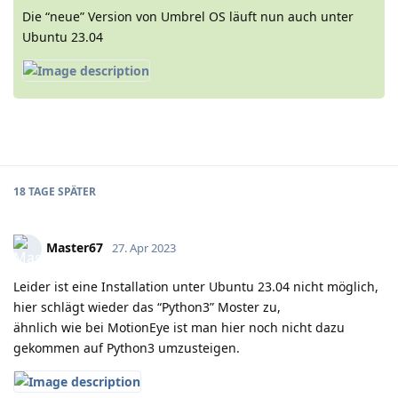
Die “neue” Version von Umbrel OS läuft nun auch unter
Ubuntu 23.04
18 TAGE
SPÄTER
Master67
27. Apr 2023
Leider ist eine Installation unter Ubuntu 23.04 nicht möglich,
hier schlägt wieder das “Python3” Moster zu,
ähnlich wie bei MotionEye ist man hier noch nicht dazu
gekommen auf Python3 umzusteigen.