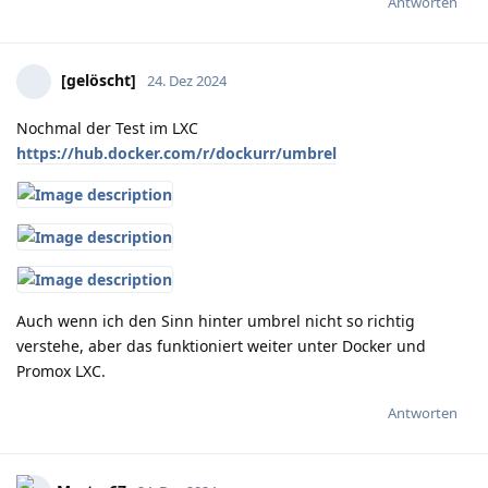
Antworten
[gelöscht]
24. Dez 2024
Nochmal der Test im LXC
https://hub.docker.com/r/dockurr/umbrel
Auch wenn ich den Sinn hinter umbrel nicht so richtig
verstehe, aber das funktioniert weiter unter Docker und
Promox LXC.
Antworten