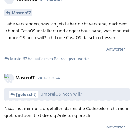
Master67
Habe verstanden, was ich jetzt aber nicht verstehe, nachdem
ich mal CasaOS installiert und angeschaut habe, was man mit
UmbrelOS noch will? Ich finde CasaOS da schon besser.
Antworten
Master67
hat
auf diesen Beitrag geantwortet.
Master67
24. Dez 2024
UmbrelOS noch will?
[gelöscht]
Nix….. ist mir nur aufgefallen das es die Codezeile nicht mehr
gibt, und somit ist die o.g Anleitung falsch!
Antworten