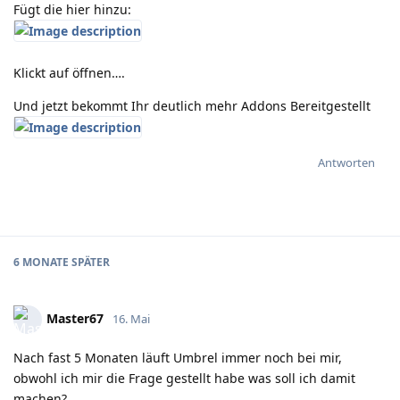
Fügt die hier hinzu:
Klickt auf öffnen….
Und jetzt bekommt Ihr deutlich mehr Addons Bereitgestellt
Antworten
6 MONATE
SPÄTER
Master67
16. Mai
Nach fast 5 Monaten läuft Umbrel immer noch bei mir,
obwohl ich mir die Frage gestellt habe was soll ich damit
machen?