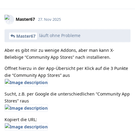
Master67
27. Nov 2025
läuft ohne Probleme
Master67
Aber es gibt mir zu wenige Addons, aber man kann X-
Beliebige “Community App Stores” nach installieren.
Öffnet hierzu in der App-Übersicht per Klick auf die 3 Punkte
die “Community App Stores” aus
Sucht, z.B. per Google die unterschiedlichen “Community App
Stores” raus
Kopiert die URL: