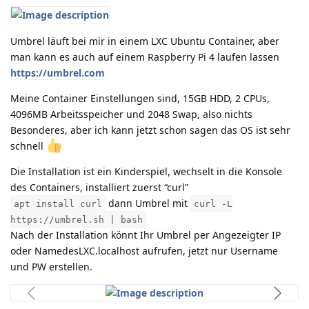
Umbrel läuft bei mir in einem LXC Ubuntu Container, aber
man kann es auch auf einem Raspberry Pi 4 laufen lassen
https://umbrel.com
Meine Container Einstellungen sind, 15GB HDD, 2 CPUs,
4096MB Arbeitsspeicher und 2048 Swap, also nichts
Besonderes, aber ich kann jetzt schon sagen das OS ist sehr
schnell
Die Installation ist ein Kinderspiel, wechselt in die Konsole
des Containers, installiert zuerst “curl”
dann Umbrel mit
apt install curl
curl -L
https://umbrel.sh | bash
Nach der Installation könnt Ihr Umbrel per Angezeigter IP
oder NamedesLXC.localhost aufrufen, jetzt nur Username
und PW erstellen.