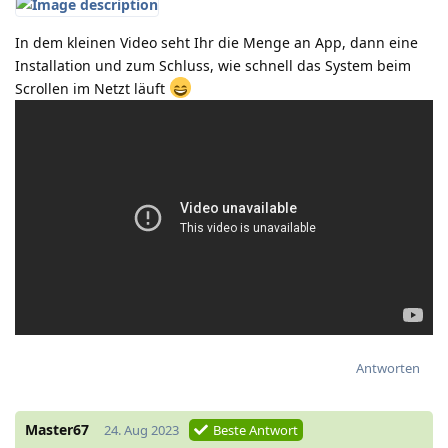
In dem kleinen Video seht Ihr die Menge an App, dann eine
Installation und zum Schluss, wie schnell das System beim
Scrollen im Netzt läuft
Antworten
Master67
24. Aug 2023
Beste Antwort