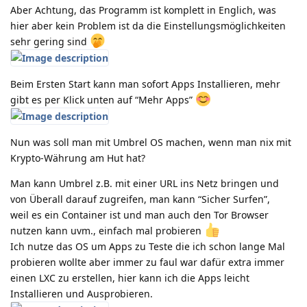
Aber Achtung, das Programm ist komplett in Englich, was
hier aber kein Problem ist da die Einstellungsmöglichkeiten
sehr gering sind
Beim Ersten Start kann man sofort Apps Installieren, mehr
gibt es per Klick unten auf “Mehr Apps”
Nun was soll man mit Umbrel OS machen, wenn man nix mit
Krypto-Währung am Hut hat?
Man kann Umbrel z.B. mit einer URL ins Netz bringen und
von Überall darauf zugreifen, man kann “Sicher Surfen”,
weil es ein Container ist und man auch den Tor Browser
nutzen kann uvm., einfach mal probieren
Ich nutze das OS um Apps zu Teste die ich schon lange Mal
probieren wollte aber immer zu faul war dafür extra immer
einen LXC zu erstellen, hier kann ich die Apps leicht
Installieren und Ausprobieren.