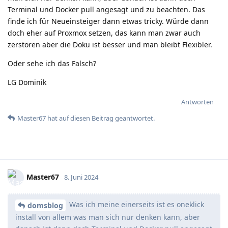
Terminal und Docker pull angesagt und zu beachten. Das
finde ich für Neueinsteiger dann etwas tricky. Würde dann
doch eher auf Proxmox setzen, das kann man zwar auch
zerstören aber die Doku ist besser und man bleibt Flexibler.
Oder sehe ich das Falsch?
LG Dominik
Antworten
Master67
hat
auf diesen Beitrag geantwortet.
Master67
8. Juni 2024
Was ich meine einerseits ist es oneklick
domsblog
install von allem was man sich nur denken kann, aber