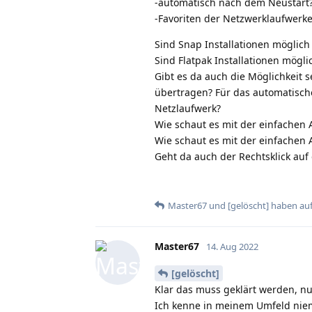
-automatisch nach dem Neustart
-Favoriten der Netzwerklaufwerk
Sind Snap Installationen möglich
Sind Flatpak Installationen mögl
Gibt es da auch die Möglichkeit 
übertragen? Für das automatisch
Netzlaufwerk?
Wie schaut es mit der einfachen
Wie schaut es mit der einfachen 
Geht da auch der Rechtsklick au
Master67
und
[gelöscht]
haben
auf
Master67
14. Aug 2022
[gelöscht]
Klar das muss geklärt werden, nu
Ich kenne in meinem Umfeld niem