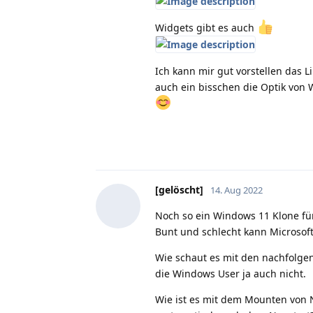
Widgets gibt es auch
Ich kann mir gut vorstellen das L
auch ein bisschen die Optik von
[gelöscht]
14. Aug 2022
Noch so ein Windows 11 Klone für
Bunt und schlecht kann Microsoft 
Wie schaut es mit den nachfolg
die Windows User ja auch nicht.
Wie ist es mit dem Mounten von