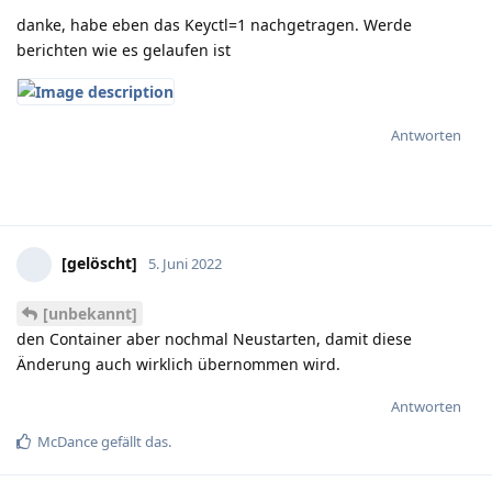
danke, habe eben das Keyctl=1 nachgetragen. Werde
berichten wie es gelaufen ist
Antworten
[gelöscht]
5. Juni 2022
[unbekannt]
den Container aber nochmal Neustarten, damit diese
Änderung auch wirklich übernommen wird.
Antworten
McDance
gefällt das
.