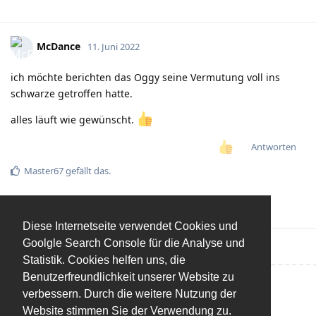
McDance
11. Juni 2022
ich möchte berichten das Oggy seine Vermutung voll ins
schwarze getroffen hatte.
alles läuft wie gewünscht.
Antworten
Master67
gefällt das
.
Diese Internetseite verwendet Cookies und
Goolgle Search Console für die Analyse und
Statistik. Cookies helfen uns, die
Benutzerfreundlichkeit unserer Website zu
Eine Antwort schreiben…
verbessern. Durch die weitere Nutzung der
Website stimmen Sie der Verwendung zu.