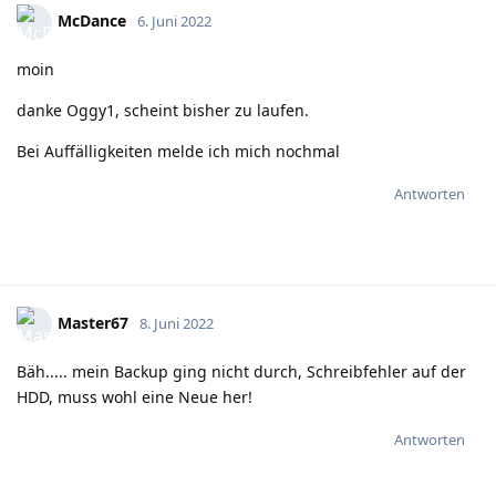
McDance
6. Juni 2022
moin
danke Oggy1, scheint bisher zu laufen.
Bei Auffälligkeiten melde ich mich nochmal
Antworten
Master67
8. Juni 2022
Bäh..... mein Backup ging nicht durch, Schreibfehler auf der
HDD, muss wohl eine Neue her!
Antworten