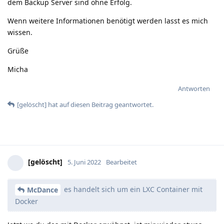
dem Backup Server sind ohne Erfolg.
Wenn weitere Informationen benötigt werden lasst es mich
wissen.
Grüße
Micha
Antworten
[gelöscht]
hat
auf diesen Beitrag geantwortet.
[gelöscht]
5. Juni 2022
Bearbeitet
es handelt sich um ein LXC Container mit
McDance
Docker