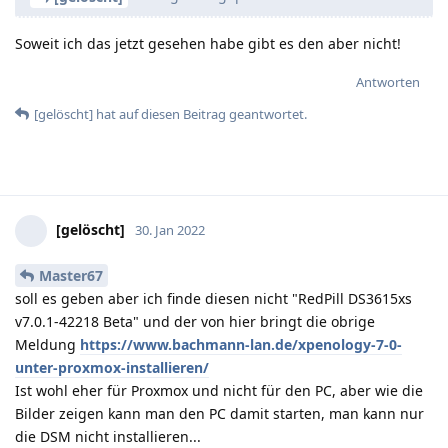
Soweit ich das jetzt gesehen habe gibt es den aber nicht!
Antworten
[gelöscht]
hat
auf diesen Beitrag geantwortet.
[gelöscht]
30. Jan 2022
Master67
soll es geben aber ich finde diesen nicht "RedPill DS3615xs
v7.0.1-42218 Beta" und der von hier bringt die obrige
Meldung
https://www.bachmann-lan.de/xpenology-7-0-
unter-proxmox-installieren/
Ist wohl eher für Proxmox und nicht für den PC, aber wie die
Bilder zeigen kann man den PC damit starten, man kann nur
die DSM nicht installieren...