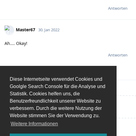
Antworten
Master67
30. Jan 2022
Ah.... Okay!
Antworten
Diese Internetseite verwendet Cookies und
Goolgle Search Console für die Analyse und
Statistik. Cookies helfen uns, die
Benutzerfreundlichkeit unserer Website zu
Eine Antwort schreiben…
verbessern. Durch die weitere Nutzung der
Website stimmen Sie der Verwendung zu.
Weitere Informationen