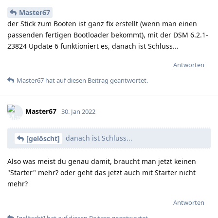
Master67
der Stick zum Booten ist ganz fix erstellt (wenn man einen
passenden fertigen Bootloader bekommt), mit der DSM 6.2.1-
23824 Update 6 funktioniert es, danach ist Schluss...
Antworten
Master67
hat
auf diesen Beitrag geantwortet.
Master67
30. Jan 2022
danach ist Schluss...
[gelöscht]
Also was meist du genau damit, braucht man jetzt keinen
"Starter" mehr? oder geht das jetzt auch mit Starter nicht
mehr?
Antworten