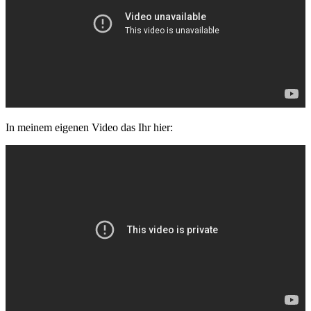
In meinem eigenen Video das Ihr hier: