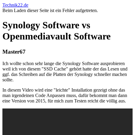
Technik22.de
Beim Laden dieser Seite ist ein Fehler aufgetreten.
Synology Software vs
Openmediavault Software
Master67
Ich wollte schon sehr lange die Synology Software ausprobieren
weil ich von diesem "SSD Cache" gehört hatte der das Lesen und
ggf. das Schreiben auf die Platten der Synology schneller machen
sollte.
In diesem Video wird eine "leichte" Installation gezeigt ohne das
man irgendeinen Code Anpassen muss, dafür bekommt man dann
eine Version von 2015, für mich zum Testen reicht die völlig aus.