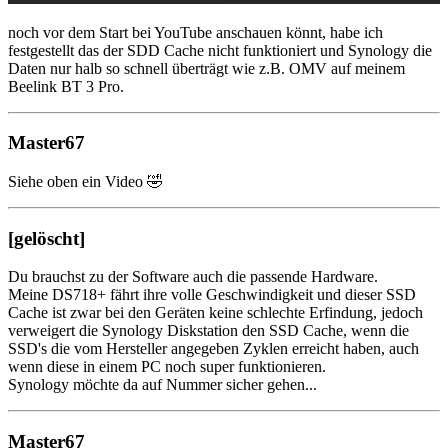
noch vor dem Start bei YouTube anschauen könnt, habe ich
festgestellt das der SDD Cache nicht funktioniert und Synology die
Daten nur halb so schnell überträgt wie z.B. OMV auf meinem
Beelink BT 3 Pro.
Master67
Siehe oben ein Video 🤣
[gelöscht]
Du brauchst zu der Software auch die passende Hardware.
Meine DS718+ fährt ihre volle Geschwindigkeit und dieser SSD
Cache ist zwar bei den Geräten keine schlechte Erfindung, jedoch
verweigert die Synology Diskstation den SSD Cache, wenn die
SSD's die vom Hersteller angegeben Zyklen erreicht haben, auch
wenn diese in einem PC noch super funktionieren.
Synology möchte da auf Nummer sicher gehen...
Master67