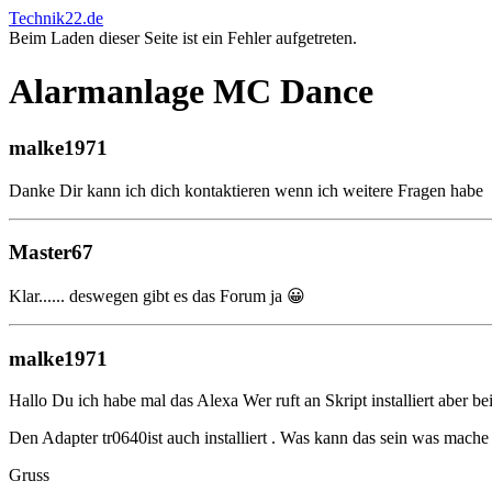
Technik22.de
Beim Laden dieser Seite ist ein Fehler aufgetreten.
Alarmanlage MC Dance
malke1971
Danke Dir kann ich dich kontaktieren wenn ich weitere Fragen habe
Master67
Klar...... deswegen gibt es das Forum ja 😀
malke1971
Hallo Du ich habe mal das Alexa Wer ruft an Skript installiert aber bei 
Den Adapter tr0640ist auch installiert . Was kann das sein was mache 
Gruss