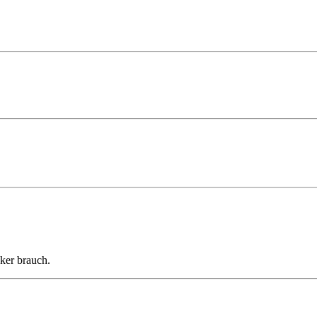
ker brauch.