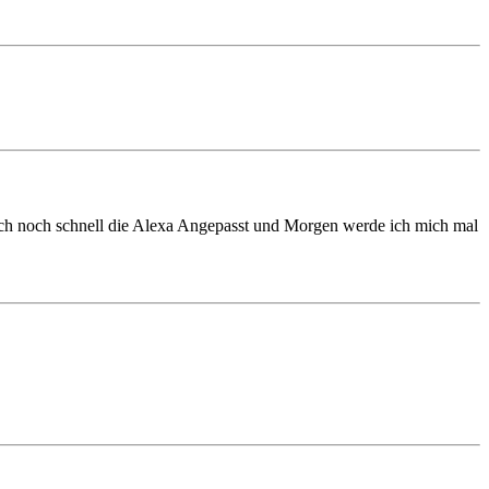
abe ich noch schnell die Alexa Angepasst und Morgen werde ich mich mal