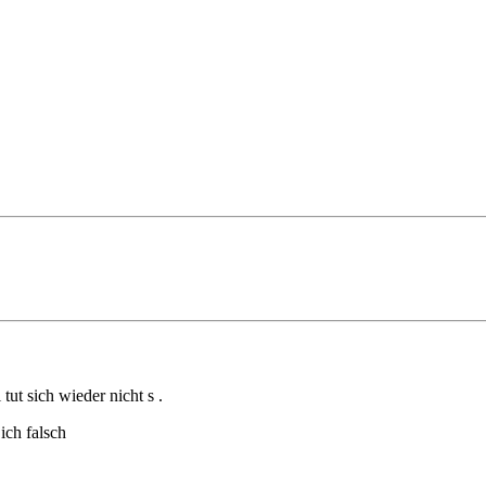
tut sich wieder nicht s .
ich falsch