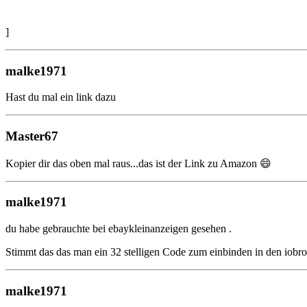
]
malke1971
Hast du mal ein link dazu
Master67
Kopier dir das oben mal raus...das ist der Link zu Amazon 😄
malke1971
du habe gebrauchte bei ebaykleinanzeigen gesehen .
Stimmt das das man ein 32 stelligen Code zum einbinden in den iobro
malke1971