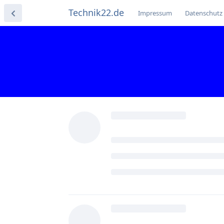
Technik22.de
Impressum
Datenschutz