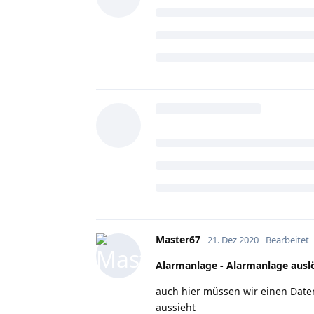
Master67
21. Dez 2020
Bearbeitet
Alarmanlage - Alarmanlage auslö
auch hier müssen wir einen Date
aussieht