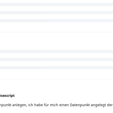
sescript
npunkt anlegen, ich habe für mich einen Datenpunkt angelegt der 