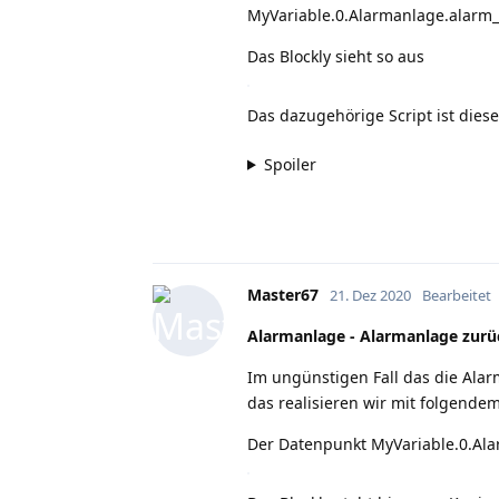
MyVariable.0.Alarmanlage.alarm_
Das Blockly sieht so aus
Das dazugehörige Script ist dies
Spoiler
Master67
21. Dez 2020
Bearbeitet
Alarmanlage - Alarmanlage zurü
Im ungünstigen Fall das die Alar
das realisieren wir mit folgendem
Der Datenpunkt MyVariable.0.Al