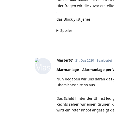
Hier fragen wir die zuvor erstel
das Blockly ist jenes
Spoiler
Master67
21. Dez 2020
Bearbeitet
Alarmanlage - Alarmanlage per V
Nun begeben wir uns daran das ga
Übersichtsseite so aus
Das Schild hinter der Uhr ist le
Rechts sehen wir einen Grünen K
wird ein roter Knopf angezeigt de