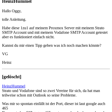
HeinzHummel
Hallo Oggy,
tolle Anleitung.
Habe diese 1zu1 auf meinem Proxmox Server mit meinem Strato
SMTP Account und mit meinem Vodafone SMTP Account getestet
aber es funktioniert einfach nicht.
Kannst du mir einen Tipp geben was ich noch machen könnte?
VG
Heinz
[gelöscht]
HeinzHummel
Strato und Vodafone sind so zwei Vereine für sich, da hat man
teilweise schon mit Outlook so seine Probleme.
Was mir so spontan einfällt ist der Port, dieser ist laut google auch
465