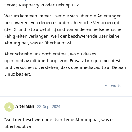
Server, Raspberry PI oder Dektiop PC?
Warum kommen immer User die sich über die Anleitungen
beschweren, von denen es unterschiedliche Versionen gibt
(der Grund ist aufgeführt) und von anderen hellseherische
Fähigkeiten verlangen, weil der beschwerende User keine
Ahnung hat, was er überhaupt will.
Aber schreibe uns doch erstmal, wo du dieses
openmediavault überhaupt zum Einsatz bringen möchtest
und versuche zu verstehen, dass openmediavault auf Debian
Linux basiert.
Antworten
AlterMan
A
22. Sept 2024
“weil der beschwerende User keine Ahnung hat, was er
überhaupt will.”