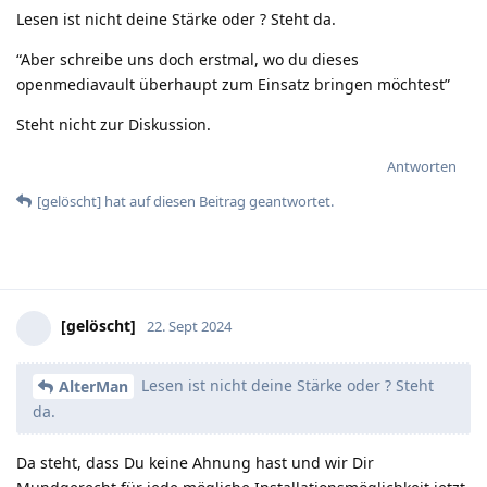
Lesen ist nicht deine Stärke oder ? Steht da.
“Aber schreibe uns doch erstmal, wo du dieses
openmediavault überhaupt zum Einsatz bringen möchtest”
Steht nicht zur Diskussion.
Antworten
[gelöscht]
hat
auf diesen Beitrag geantwortet.
[gelöscht]
22. Sept 2024
Lesen ist nicht deine Stärke oder ? Steht
AlterMan
da.
Da steht, dass Du keine Ahnung hast und wir Dir