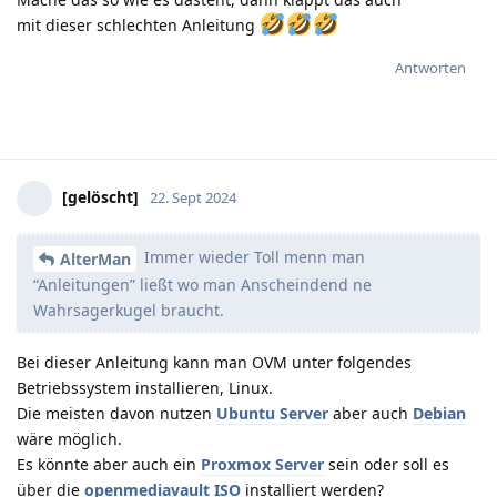
mit dieser schlechten Anleitung
Antworten
[gelöscht]
22. Sept 2024
Immer wieder Toll menn man
AlterMan
“Anleitungen” ließt wo man Anscheindend ne
Wahrsagerkugel braucht.
Bei dieser Anleitung kann man OVM unter folgendes
Betriebssystem installieren, Linux.
Die meisten davon nutzen
Ubuntu Server
aber auch
Debian
wäre möglich.
Es könnte aber auch ein
Proxmox Server
sein oder soll es
über die
openmediavault ISO
installiert werden?