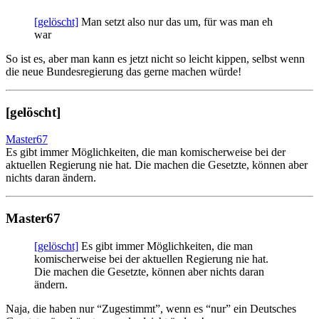
[gelöscht]
Man setzt also nur das um, für was man eh
war
So ist es, aber man kann es jetzt nicht so leicht kippen, selbst wenn
die neue Bundesregierung das gerne machen würde!
[gelöscht]
Master67
Es gibt immer Möglichkeiten, die man komischerweise bei der
aktuellen Regierung nie hat. Die machen die Gesetzte, können aber
nichts daran ändern.
Master67
[gelöscht]
Es gibt immer Möglichkeiten, die man
komischerweise bei der aktuellen Regierung nie hat.
Die machen die Gesetzte, können aber nichts daran
ändern.
Naja, die haben nur “Zugestimmt”, wenn es “nur” ein Deutsches