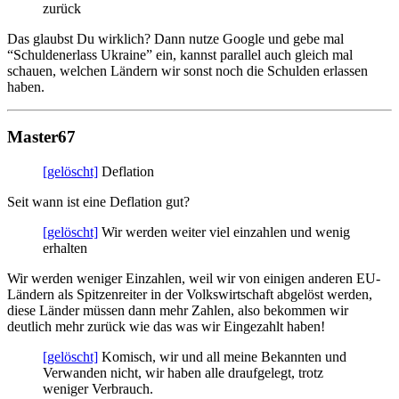
zurück
Das glaubst Du wirklich? Dann nutze Google und gebe mal
“Schuldenerlass Ukraine” ein, kannst parallel auch gleich mal
schauen, welchen Ländern wir sonst noch die Schulden erlassen
haben.
Master67
[gelöscht]
Deflation
Seit wann ist eine Deflation gut?
[gelöscht]
Wir werden weiter viel einzahlen und wenig
erhalten
Wir werden weniger Einzahlen, weil wir von einigen anderen EU-
Ländern als Spitzenreiter in der Volkswirtschaft abgelöst werden,
diese Länder müssen dann mehr Zahlen, also bekommen wir
deutlich mehr zurück wie das was wir Eingezahlt haben!
[gelöscht]
Komisch, wir und all meine Bekannten und
Verwanden nicht, wir haben alle draufgelegt, trotz
weniger Verbrauch.