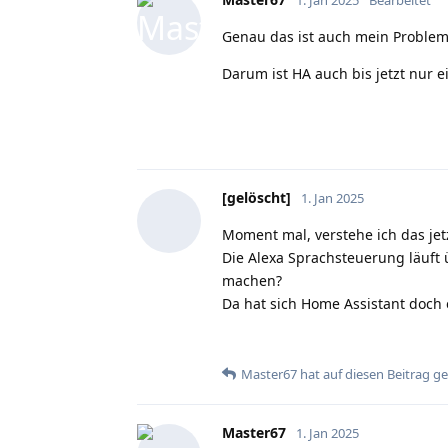
Genau das ist auch mein Problem
Darum ist HA auch bis jetzt nur e
[gelöscht]
1. Jan 2025
Moment mal, verstehe ich das jetz
Die Alexa Sprachsteuerung läuft 
machen?
Da hat sich Home Assistant doch e
Master67
hat
auf diesen Beitrag g
Master67
1. Jan 2025