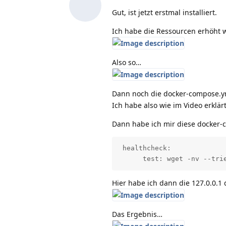
Gut, ist jetzt erstmal installiert.
Ich habe die Ressourcen erhöht 
Also so…
Dann noch die docker-compose.ym
Ich habe also wie im Video erklär
Dann habe ich mir diese docker
 healthcheck:

      test: wget -nv --tri
Hier habe ich dann die 127.0.0.1
Das Ergebnis…