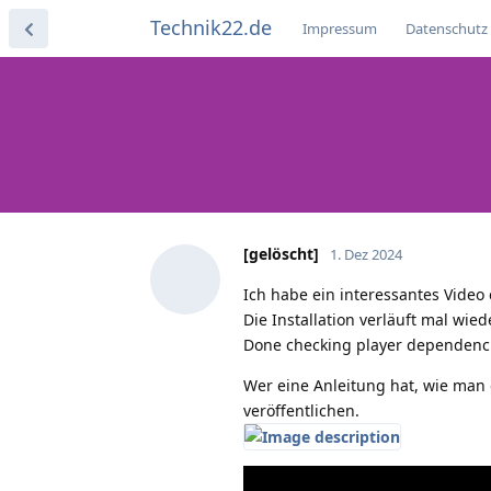
Technik22.de
Impressum
Datenschutz
[gelöscht]
1. Dez 2024
Ich habe ein interessantes Video 
Die Installation verläuft mal wie
Done checking player dependenci
Wer eine Anleitung hat, wie man 
veröffentlichen.