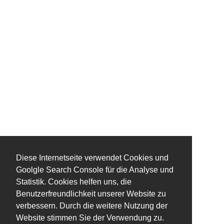
Diese Internetseite verwendet Cookies und
Goolgle Search Console für die Analyse und
Statistik. Cookies helfen uns, die
Benutzerfreundlichkeit unserer Website zu
verbessern. Durch die weitere Nutzung der
Website stimmen Sie der Verwendung zu.