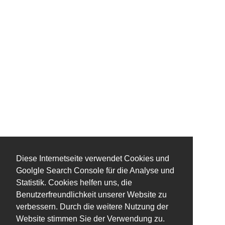
Diese Internetseite verwendet Cookies und
Goolgle Search Console für die Analyse und
Statistik. Cookies helfen uns, die
Benutzerfreundlichkeit unserer Website zu
verbessern. Durch die weitere Nutzung der
Website stimmen Sie der Verwendung zu.