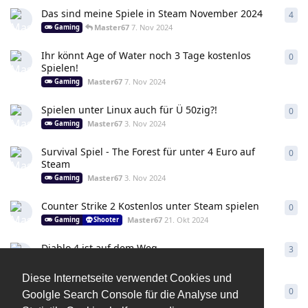
Das sind meine Spiele in Steam November 2024
4
4
An
Master67
7. Nov 2024
Gaming
Ihr könnt Age of Water noch 3 Tage kostenlos
0
0
An
Spielen!
Master67
7. Nov 2024
Gaming
Spielen unter Linux auch für Ü 50zig?!
0
0
An
Master67
3. Nov 2024
Gaming
Survival Spiel - The Forest für unter 4 Euro auf
0
0
An
Steam
Master67
3. Nov 2024
Gaming
Counter Strike 2 Kostenlos unter Steam spielen
0
0
An
Master67
21. Okt 2024
Gaming
Shooter
Diablo 4 ist auf dem Weg
3
3
An
Master67
4. Juni 2023
Gaming
Diese Internetseite verwendet Cookies und
Covid 19... das Moorhuhn schlägt zurück!?
0
0
An
Goolgle Search Console für die Analyse und
Master67
10. Feb 2022
Gaming
Retro