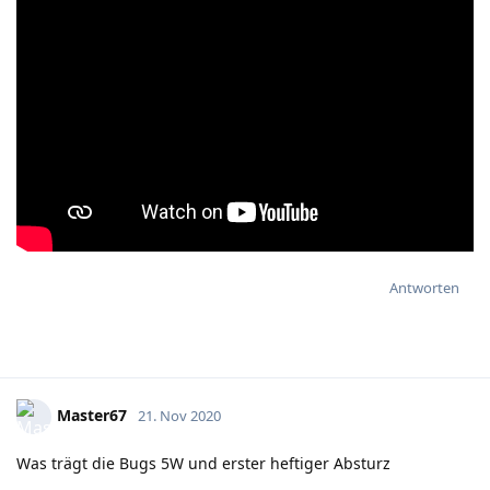
Antworten
Master67
21. Nov 2020
Was trägt die Bugs 5W und erster heftiger Absturz