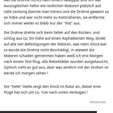
Auszugleichen liefen die restlichen Motoren plötzlich auf
volle Leistung (konnte man hören) und die Drohne gewann so
an höhe und war nicht mehr zu Kontrollieren, sie entfernte
sich immer weiter es bleib nur der "Not" aus.
Die Drohne drehte sich beim fallen auf den Rücken, und
schlug aus ca. 5m höhe auf einen Asphaltierten Weg, direkt
auf alle vier Befestigungen der Rotoren, was mein Glück war
so wurde die Drohne nicht Beschädigt, in wieweit die
Motoren schaden genommen haben weiß ich erst Morgen
nach einem Test Flug, alle Rotorblätter wurden ausgetauscht,
Optisch sieht es gut aus, aber was wirklich mit der Drohen ist
werde ich morgen sehen !
Die "helle" Stelle zeigt den Knick im Rotor an, dieser eine
Flüge hat sich um ca. 1cm nach unten Verbogen !
Antworten