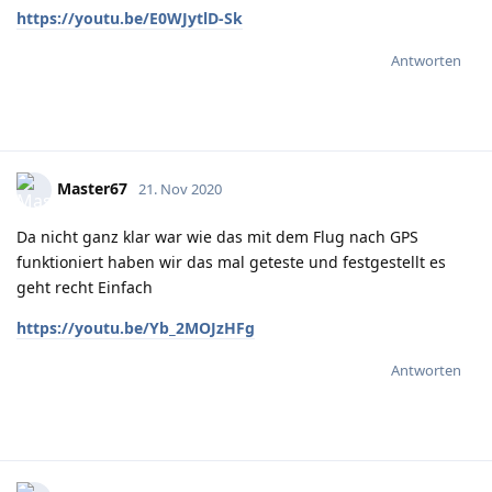
https://youtu.be/E0WJytlD-Sk
Antworten
Master67
21. Nov 2020
Da nicht ganz klar war wie das mit dem Flug nach GPS
funktioniert haben wir das mal geteste und festgestellt es
geht recht Einfach
https://youtu.be/Yb_2MOJzHFg
Antworten