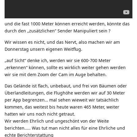
und die fast 1000 Meter können erreicht werden, könnte das
durch den „zusätzlichen“ Sender Manipuliert sein ?
Wir wissen es nicht, und das Nervt, also machen wir am
Donnerstag unsern eigenen Weitflug.
„auf Sicht“ denke ich, werden wir sie 600-700 Meter
„erkennen“ können, sollte es wirklich weiter gehen werden
wir sie mit dem Zoom der Cam im Auge behalten.
Das Gelände ist flach, unbebaut, und frei von Bäumen oder
Überlandleitungen, die Flughöhe werden wir auf 30 Meter
per App begrenzen… mal sehen wieweit wir tatsächlich
kommen, das weitest bis heute waren 465 Meter, weiter
hatten wir uns noch nicht getraut.
Wir werden Ehrlich und ungeschönt von der Weite
berichten..... Was tut man nicht alles für eine Ehrliche und
echte Berichterstattung