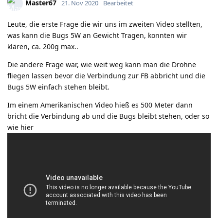
Master67
21. Nov 2020
Bearbeitet
Leute, die erste Frage die wir uns im zweiten Video stellten,
was kann die Bugs 5W an Gewicht Tragen, konnten wir
klären, ca. 200g max..
Die andere Frage war, wie weit weg kann man die Drohne
fliegen lassen bevor die Verbindung zur FB abbricht und die
Bugs 5W einfach stehen bleibt.
Im einem Amerikanischen Video hieß es 500 Meter dann
bricht die Verbindung ab und die Bugs bleibt stehen, oder so
wie hier