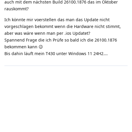
auch mit dem nächsten Build 26100.1876 das im Oktober
rauskommt?
Ich könnte mir voerstellen das man das Update nicht
vorgeschlagen bekommt wenn die Hardware nicht stimmt,
aber was wäre wenn man per .ios Updatet?
Spannend Frage die ich Prüfe so bald ich die 26100.1876
bekommen kann 😉
Bis dahin läuft mein T430 unter Windows 11 24H2….