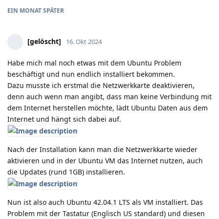
EIN MONAT
SPÄTER
[gelöscht]
16. Okt 2024
Habe mich mal noch etwas mit dem Ubuntu Problem
beschäftigt und nun endlich installiert bekommen.
Dazu musste ich erstmal die Netzwerkkarte deaktivieren,
denn auch wenn man angibt, dass man keine Verbindung mit
dem Internet herstellen möchte, lädt Ubuntu Daten aus dem
Internet und hängt sich dabei auf.
Nach der Installation kann man die Netzwerkkarte wieder
aktivieren und in der Ubuntu VM das Internet nutzen, auch
die Updates (rund 1GB) installieren.
Nun ist also auch Ubuntu 42.04.1 LTS als VM installiert. Das
Problem mit der Tastatur (Englisch US standard) und diesen