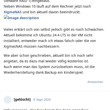
Software RAID 1) eingebaut.
Neben Windows 10 läuft auf dem Rechner jetzt noch
XigmaNAS
und bin aktuell davon beeindruckt.
Vieles erklärt sich von selbst jedoch gibt es noch Schwächen.
Aktuell bekomme ich Ubuntu 24.4 LTS in der VM nicht
installiert, entweder mach ich etwas falsch oder die von
XigmasNAS müssen nachbessern.
Wie aber schon geschrieben, aktuell bin ich noch sehr
angetan, da es dazu mal wieder völlig kostenlos ist.
Auch wenn man das System zurücksetzen muss, ist die
Wiederherstellung dank Backup ein Kinderspiel.
Antworten
[gelöscht]
9. Sept 2024