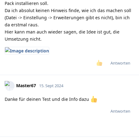
Pack installieren soll.
Da ich absolut keinen Hinweis finde, wie ich das machen soll
(Datei -> Einstellung -> Erweiterungen gibt es nicht), bin ich
da erstmal raus.
Hier kann man auch wieder sagen, die Idee ist gut, die
Umsetzung nicht.
Antworten
Master67
15. Sept 2024
Danke für deinen Test und die Info dazu
Antworten