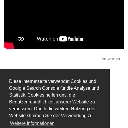
Antworten
Diese Internetseite verwendet Cookies und
Goolgle Search Console für die Analyse und
Statistik. Cookies helfen uns, die
Benutzerfreundlichkeit unserer Website zu
Eine Antwort schreiben…
verbessern. Durch die weitere Nutzung der
Website stimmen Sie der Verwendung zu.
Weitere Informationen