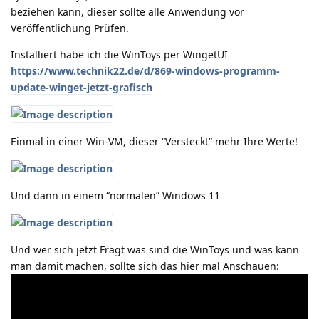
beziehen kann, dieser sollte alle Anwendung vor
Veröffentlichung Prüfen.
Installiert habe ich die WinToys per WingetUI
https://www.technik22.de/d/869-windows-programm-
update-winget-jetzt-grafisch
Einmal in einer Win-VM, dieser “Versteckt” mehr Ihre Werte!
Und dann in einem “normalen” Windows 11
Und wer sich jetzt Fragt was sind die WinToys und was kann
man damit machen, sollte sich das hier mal Anschauen: