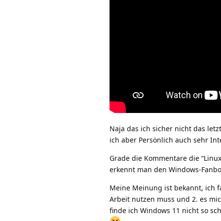
Naja das ich sicher nicht das le
ich aber Persönlich auch sehr In
Grade die Kommentare die “Linux
erkennt man den Windows-Fanboy
Meine Meinung ist bekannt, ich fa
Arbeit nutzen muss und 2. es mic
finde ich Windows 11 nicht so sc