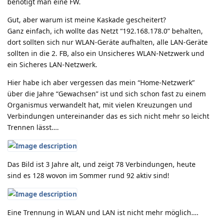
benötigt man eine FW.
Gut, aber warum ist meine Kaskade gescheitert?
Ganz einfach, ich wollte das Netzt “192.168.178.0” behalten,
dort sollten sich nur WLAN-Geräte aufhalten, alle LAN-Geräte
sollten in die 2. FB, also ein Unsicheres WLAN-Netzwerk und
ein Sicheres LAN-Netzwerk.
Hier habe ich aber vergessen das mein “Home-Netzwerk”
über die Jahre “Gewachsen” ist und sich schon fast zu einem
Organismus verwandelt hat, mit vielen Kreuzungen und
Verbindungen untereinander das es sich nicht mehr so leicht
Trennen lässt….
Das Bild ist 3 Jahre alt, und zeigt 78 Verbindungen, heute
sind es 128 wovon im Sommer rund 92 aktiv sind!
Eine Trennung in WLAN und LAN ist nicht mehr möglich….