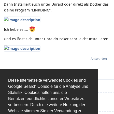
Dann Installiert euch unter Unraid oder direkt als Docker das
kleine Program “LINKDING”.
Ich liebe es…..
Und es lässt sich unter Unraid/Docker sehr leicht Installieren
Antworten
Diese Internetseite verwendet Cookies und
Goolgle Search Console für die Analyse und
Statistik. Cookies helfen uns, die
Benutzerfreundlichkeit unserer Website zu
Eine Antwort schreiben…
verbessern. Durch die weitere Nutzung der
Website stimmen Sie der Verwendung zu.