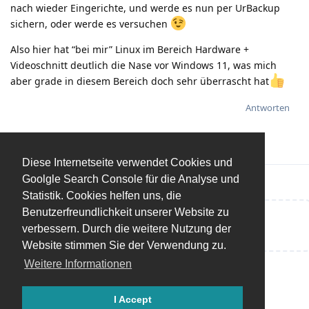
nach wieder Eingerichte, und werde es nun per UrBackup
sichern, oder werde es versuchen
Also hier hat “bei mir” Linux im Bereich Hardware +
Videoschnitt deutlich die Nase vor Windows 11, was mich
aber grade in diesem Bereich doch sehr überrascht hat
Antworten
Diese Internetseite verwendet Cookies und
Goolgle Search Console für die Analyse und
Statistik. Cookies helfen uns, die
Benutzerfreundlichkeit unserer Website zu
Eine Antwort schreiben…
verbessern. Durch die weitere Nutzung der
Website stimmen Sie der Verwendung zu.
Weitere Informationen
I Accept