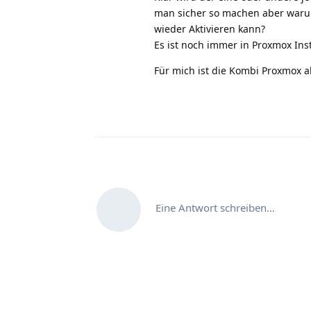
man sicher so machen aber warum
wieder Aktivieren kann?
Es ist noch immer in Proxmox Instal
Für mich ist die Kombi Proxmox 
Eine Antwort schreiben…