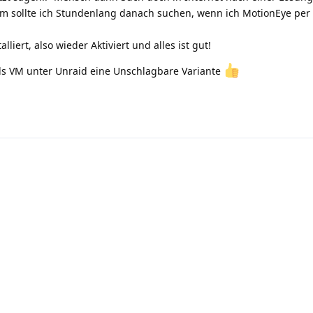
 sollte ich Stundenlang danach suchen, wenn ich MotionEye per
liert, also wieder Aktiviert und alles ist gut!
als VM unter Unraid eine Unschlagbare Variante